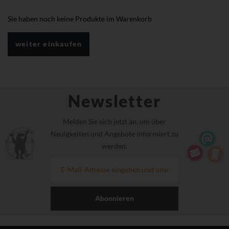
Sie haben noch keine Produkte im Warenkorb
weiter einkaufen
Newsletter
Melden Sie sich jetzt an, um über
Neuigkeiten und Angebote informiert zu
werden.
Abonnieren