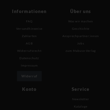
Informationen
Über uns
FAQ
Was wir machen
Versandhinweise
Geschichte
Zahlarten
Ansprechpartner:innen
AGB
Jobs
Widerrufsrecht
zum Mabuse-Verlag
Datenschutz
Impressum
Widerruf
Konto
Service
Newsletter
Kataloge