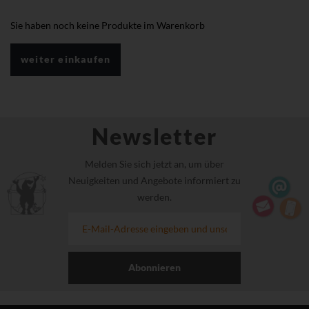
Sie haben noch keine Produkte im Warenkorb
weiter einkaufen
Newsletter
Melden Sie sich jetzt an, um über
Neuigkeiten und Angebote informiert zu
werden.
Abonnieren