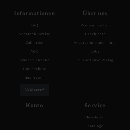
Informationen
Über uns
FAQ
Was wir machen
Versandhinweise
Geschichte
Zahlarten
Ansprechpartner:innen
AGB
Jobs
Widerrufsrecht
zum Mabuse-Verlag
Datenschutz
Impressum
Widerruf
Konto
Service
Newsletter
Kataloge