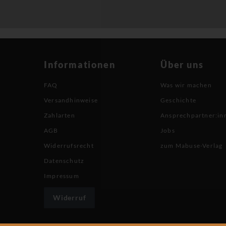
Informationen
Über uns
FAQ
Was wir machen
Versandhinweise
Geschichte
Zahlarten
Ansprechpartner:in
AGB
Jobs
Widerrufsrecht
zum Mabuse-Verlag
Datenschutz
Impressum
Widerruf