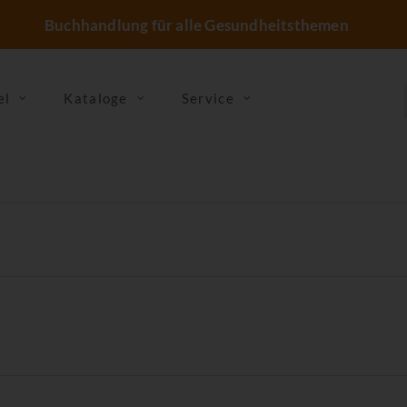
Buchhandlung für alle Gesundheitsthemen
el
Kataloge
Service