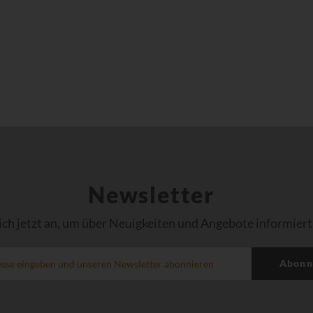
Newsletter
ich jetzt an, um über Neuigkeiten und Angebote informiert
Abonn