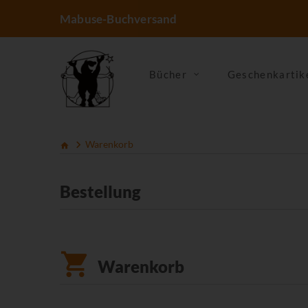
Mabuse-Buchversand
Bücher
Geschenkartik
Warenkorb
Bestellung
Warenkorb