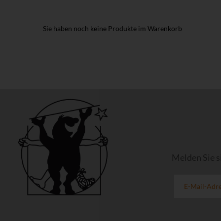
Sie haben noch keine Produkte im Warenkorb
Melden Sie s