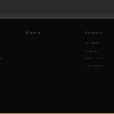
Konto
Service
Newsletter
Kataloge
nen
Gutscheine
Mediadaten