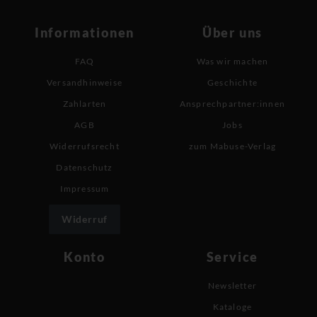
Informationen
Über uns
FAQ
Was wir machen
Versandhinweise
Geschichte
Zahlarten
Ansprechpartner:innen
AGB
Jobs
Widerrufsrecht
zum Mabuse-Verlag
Datenschutz
Impressum
Widerruf
Konto
Service
Newsletter
Kataloge