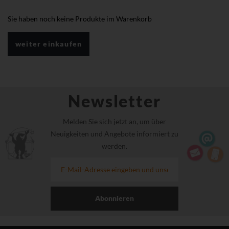
Sie haben noch keine Produkte im Warenkorb
weiter einkaufen
Newsletter
Melden Sie sich jetzt an, um über
Neuigkeiten und Angebote informiert zu
werden.
Abonnieren