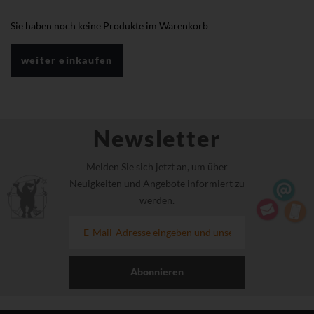
Sie haben noch keine Produkte im Warenkorb
weiter einkaufen
Newsletter
Melden Sie sich jetzt an, um über
Neuigkeiten und Angebote informiert zu
werden.
Abonnieren