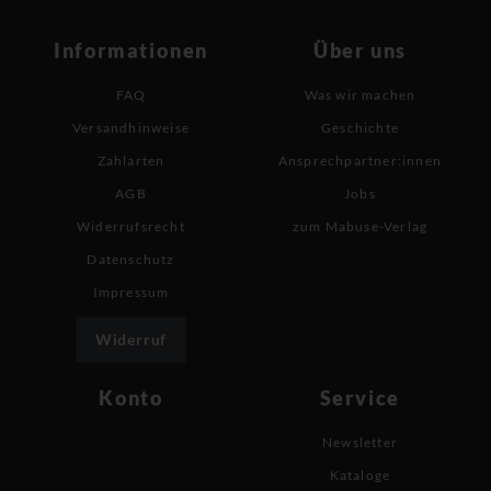
Informationen
Über uns
FAQ
Was wir machen
Versandhinweise
Geschichte
Zahlarten
Ansprechpartner:innen
AGB
Jobs
Widerrufsrecht
zum Mabuse-Verlag
Datenschutz
Impressum
Widerruf
Konto
Service
Newsletter
Kataloge