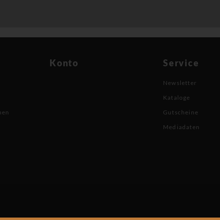
Konto
Service
Newsletter
Kataloge
nen
Gutscheine
Mediadaten