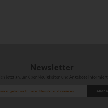
Newsletter
ich jetzt an, um über Neuigkeiten und Angebote informiert
Abonn