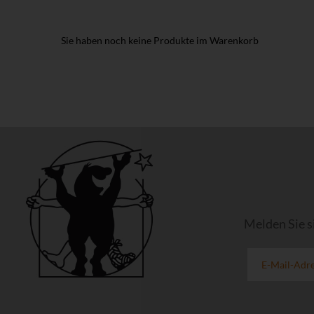
Sie haben noch keine Produkte im Warenkorb
Melden Sie s