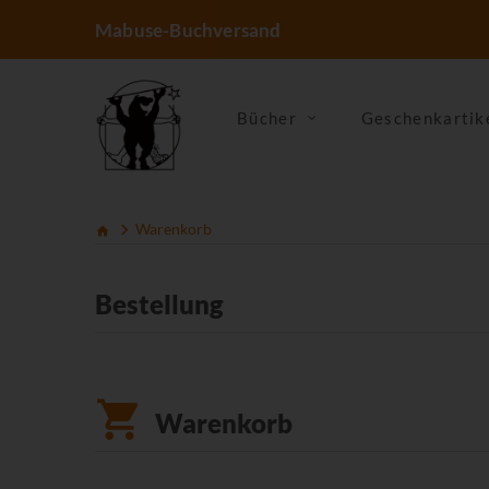
Mabuse-Buchversand
Bücher
Geschenkartik
Warenkorb
Bestellung
Warenkorb