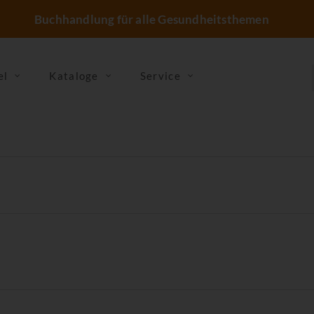
Buchhandlung für alle Gesundheitsthemen
el
Kataloge
Service