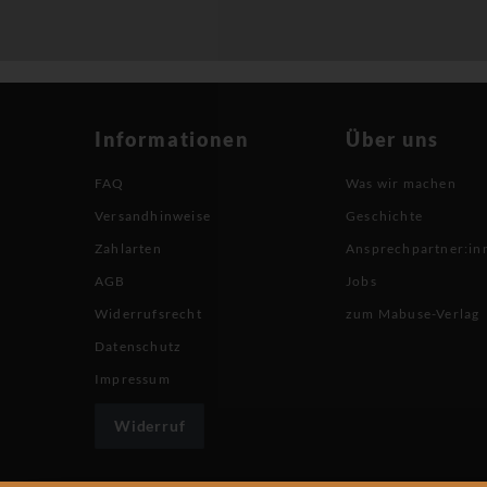
Informationen
Über uns
FAQ
Was wir machen
Versandhinweise
Geschichte
Zahlarten
Ansprechpartner:in
AGB
Jobs
Widerrufsrecht
zum Mabuse-Verlag
Datenschutz
Impressum
Widerruf