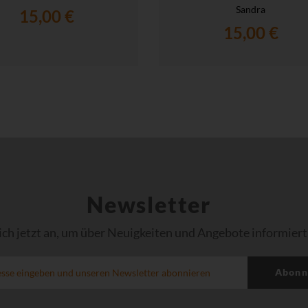
Sandra
15,00 €
15,00 €
Newsletter
ich jetzt an, um über Neuigkeiten und Angebote informiert
Abonn