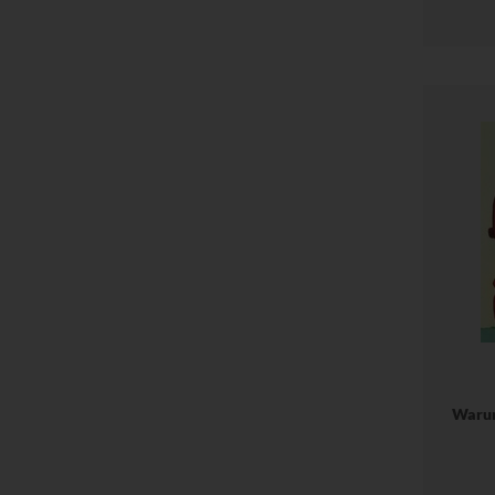
Warum