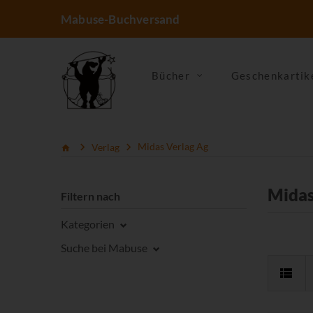
Mabuse-Buchversand
Bücher
Geschenkartik
Verlag
Midas Verlag Ag
Midas
Filtern nach
Kategorien
Suche bei Mabuse