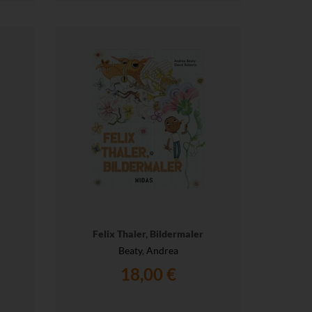
Felix Thaler, Bildermaler
Beaty, Andrea
18,00 €