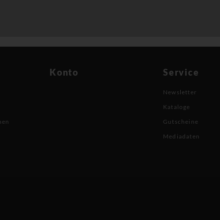
Konto
Service
Newsletter
Kataloge
nen
Gutscheine
Mediadaten