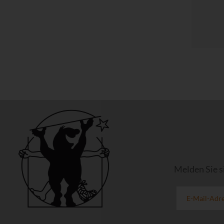
Melden Sie s