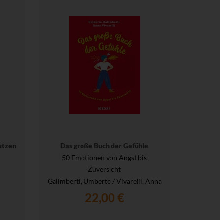
utzen
Das große Buch der Gefühle
50 Emotionen von Angst bis
Zuversicht
Galimberti, Umberto / Vivarelli, Anna
22,00 €