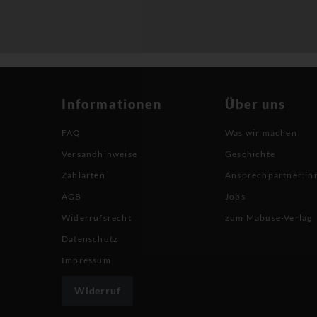
Informationen
Über uns
FAQ
Was wir machen
Versandhinweise
Geschichte
Zahlarten
Ansprechpartner:in
AGB
Jobs
Widerrufsrecht
zum Mabuse-Verlag
Datenschutz
Impressum
Widerruf