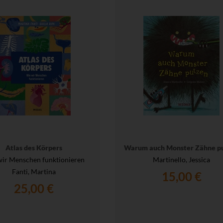
Atlas des Körpers
Warum auch Monster Zähne p
wir Menschen funktionieren
Martinello, Jessica
Fanti, Martina
15,00 €
25,00 €