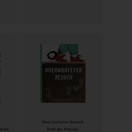
Unerwarteter Besuch
mais,
Ilustrajo, Mariajo