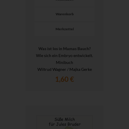
Warenkorb
Merkzettel
Was ist los in Mamas Bauch?
Wie sich ein Embryo entwickelt.
Minibuch
Wiltrud Wagner / Majka Gerke
1,60 €