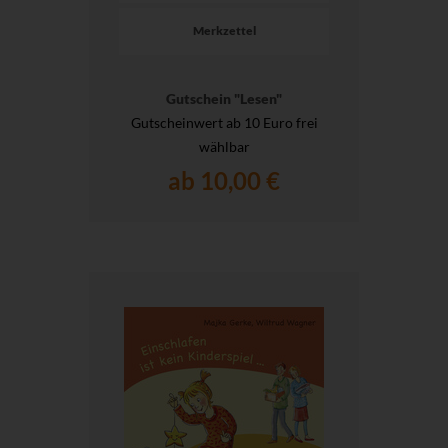
Merkzettel
Gutschein "Lesen"
Gutscheinwert ab 10 Euro frei
wählbar
ab 10,00 €