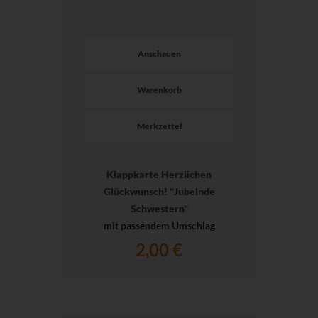
Anschauen
Warenkorb
Merkzettel
Klappkarte Herzlichen
Glückwunsch! "Jubelnde
Schwestern"
mit passendem Umschlag
2,00 €