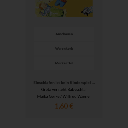
Anschauen
Warenkorb
Merkzettel
Einschlafen ist kein Kinderspiel …
Greta versteht Babyschlaf
Majka Gerke / Wiltrud Wagner
1,60 €