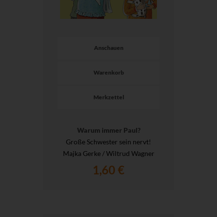
Anschauen
Warenkorb
Merkzettel
Warum immer Paul?
Große Schwester sein nervt!
Majka Gerke / Wiltrud Wagner
1,60 €