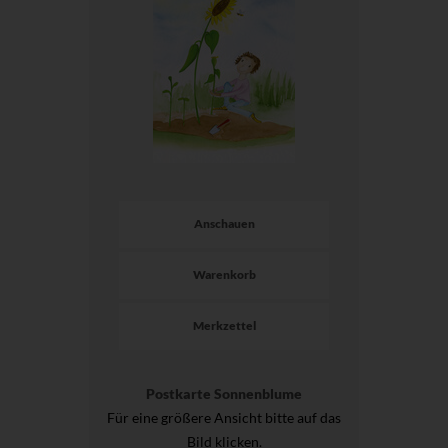
Anschauen
Warenkorb
Merkzettel
Postkarte Sonnenblume
Für eine größere Ansicht bitte auf das
Bild klicken.