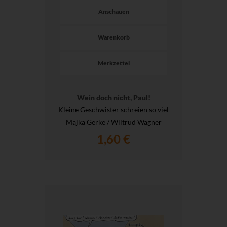
Anschauen
Warenkorb
Merkzettel
Wein doch nicht, Paul!
Kleine Geschwister schreien so viel
Majka Gerke / Wiltrud Wagner
1,60 €