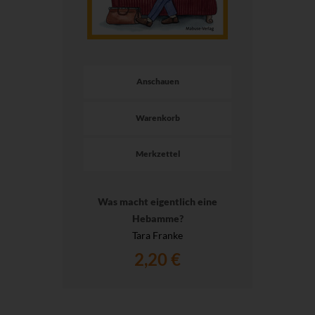
Anschauen
Warenkorb
Merkzettel
Was macht eigentlich eine
Hebamme?
Tara Franke
2,20 €