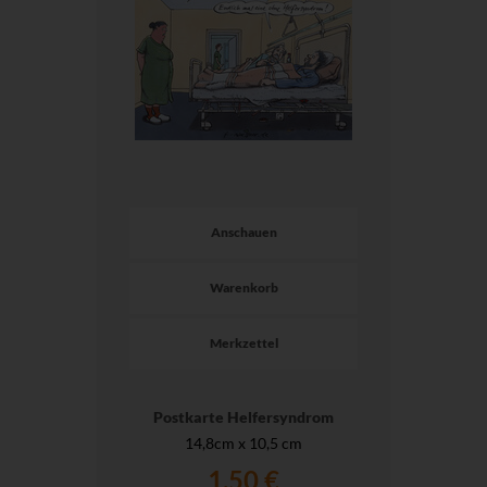
Anschauen
Warenkorb
Merkzettel
Postkarte Helfersyndrom
14,8cm x 10,5 cm
1,50 €