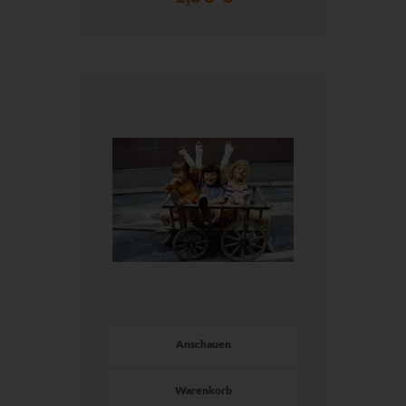
Anschauen
Warenkorb