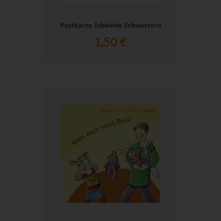
Postkarte Jubelnde Schwestern
1,50 €