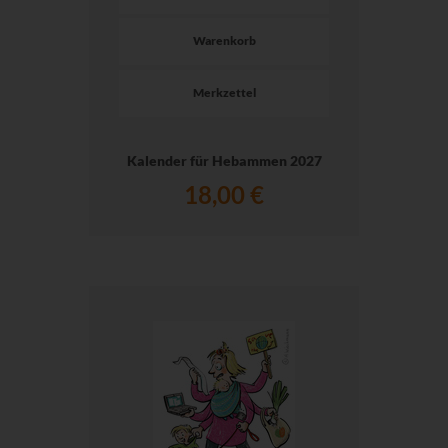
Warenkorb
Merkzettel
Kalender für Hebammen 2027
18,00 €