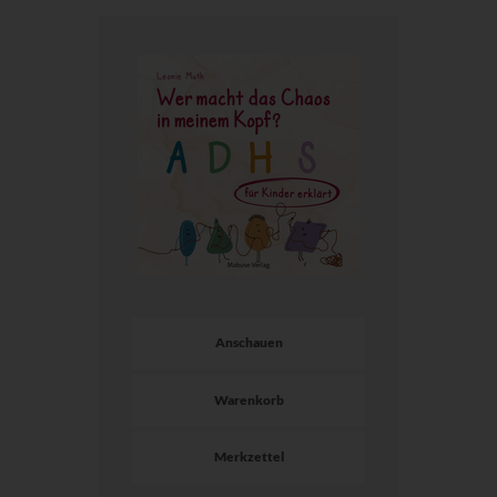
Anschauen
Warenkorb
Merkzettel