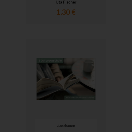
Uta Fischer
1,30 €
Anschauen