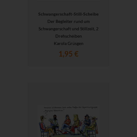
Schwangerschaft-Still-Scheibe
Der Begleiter rund um
Schwangerschaft und Stillzeit, 2
Drehscheiben
Karola Grüsgen
1,95 €