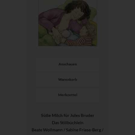
Anschauen
Warenkorb
Merkzettel
Süße Milch für Jules Bruder
Das Stillbüchlein
Beate Wollmann / Sabine Friese-Berg /