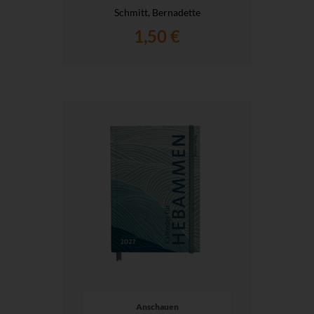
Schmitt, Bernadette
1,50 €
Anschauen