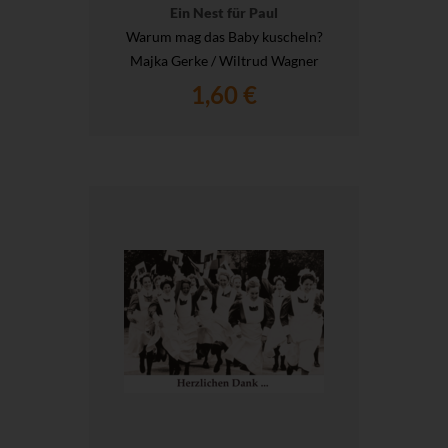
Ein Nest für Paul
Warum mag das Baby kuscheln?
Majka Gerke / Wiltrud Wagner
1,60 €