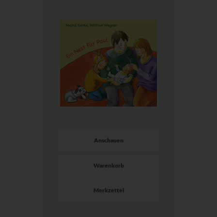
Anschauen
Warenkorb
Merkzettel