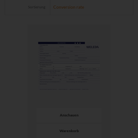
Sortierung
Anschauen
Warenkorb