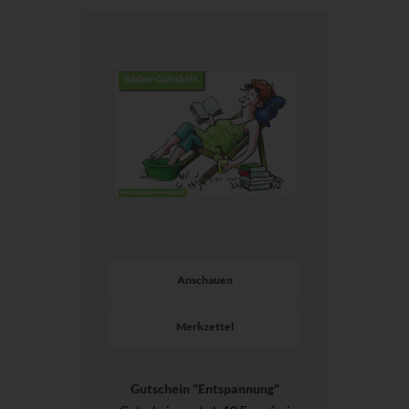
Anschauen
Merkzettel
Gutschein "Entspannung"