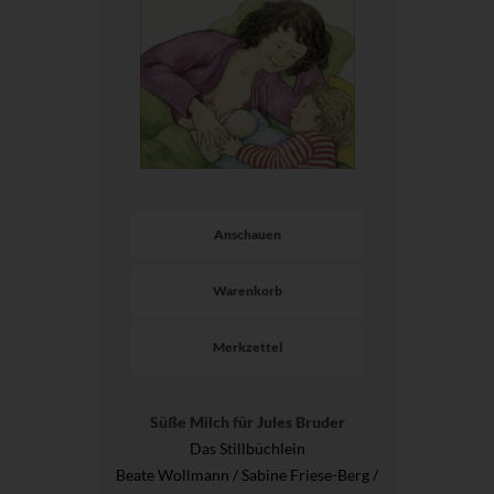
Anschauen
Warenkorb
Merkzettel
Süße Milch für Jules Bruder
Das Stillbüchlein
Beate Wollmann / Sabine Friese-Berg /