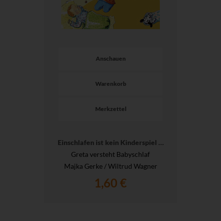
Anschauen
Warenkorb
Merkzettel
Einschlafen ist kein Kinderspiel …
Greta versteht Babyschlaf
Majka Gerke / Wiltrud Wagner
1,60 €