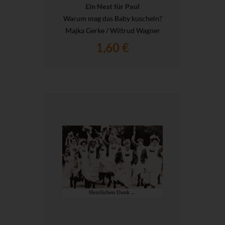
Ein Nest für Paul
Warum mag das Baby kuscheln?
Majka Gerke / Wiltrud Wagner
1,60 €