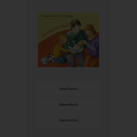
Anschauen
Warenkorb
Merkzettel