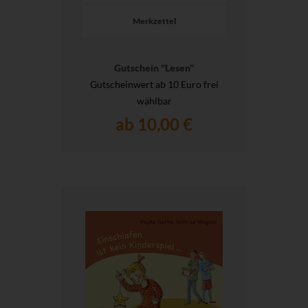
Merkzettel
Gutschein "Lesen"
Gutscheinwert ab 10 Euro frei
wählbar
ab 10,00 €