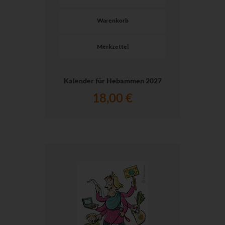
Warenkorb
Merkzettel
Kalender für Hebammen 2027
18,00 €