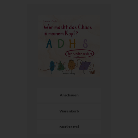
Anschauen
Warenkorb
Merkzettel