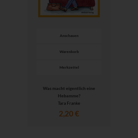
Anschauen
Warenkorb
Merkzettel
Was macht eigentlich eine
Hebamme?
Tara Franke
2,20 €