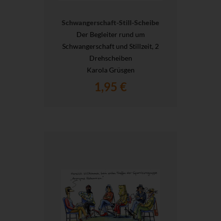
Schwangerschaft-Still-Scheibe
Der Begleiter rund um
Schwangerschaft und Stillzeit, 2
Drehscheiben
Karola Grüsgen
1,95 €