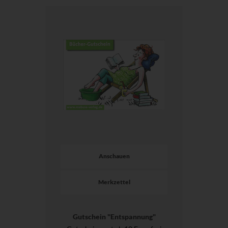
Anschauen
Merkzettel
Gutschein "Entspannung"