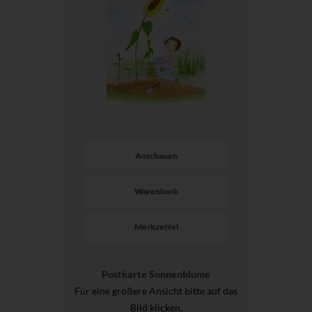
Anschauen
Warenkorb
Merkzettel
Postkarte Sonnenblume
Für eine größere Ansicht bitte auf das
Bild klicken.