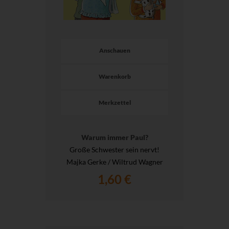
Anschauen
Warenkorb
Merkzettel
Warum immer Paul?
Große Schwester sein nervt!
Majka Gerke / Wiltrud Wagner
1,60 €