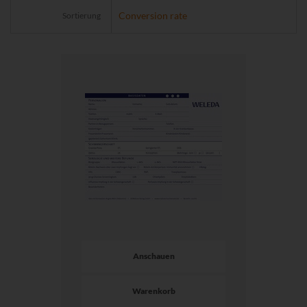
Sortierung
Anschauen
Warenkorb