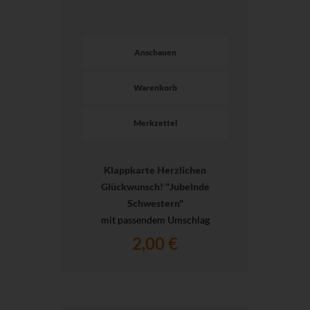
Anschauen
Warenkorb
Merkzettel
Klappkarte Herzlichen
Glückwunsch! "Jubelnde
Schwestern"
mit passendem Umschlag
2,00 €