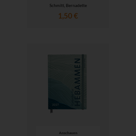
Schmitt, Bernadette
1,50 €
Anschauen