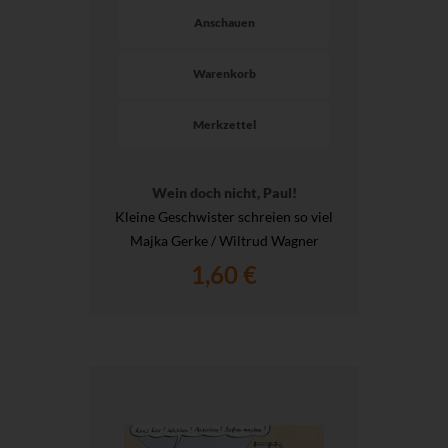
Anschauen
Warenkorb
Merkzettel
Wein doch nicht, Paul!
Kleine Geschwister schreien so viel
Majka Gerke / Wiltrud Wagner
1,60 €