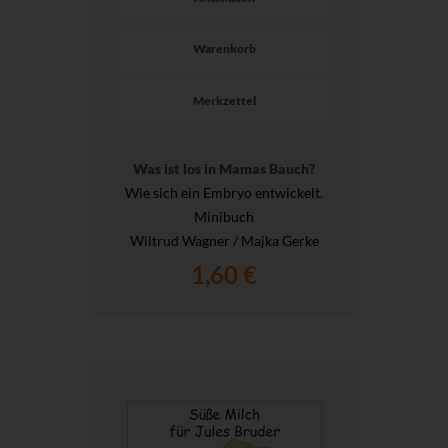
Warenkorb
Merkzettel
Was ist los in Mamas Bauch?
Wie sich ein Embryo entwickelt.
Minibuch
Wiltrud Wagner / Majka Gerke
1,60 €