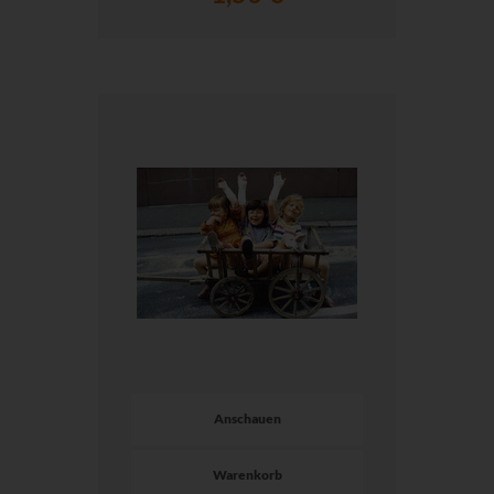
Anschauen
Warenkorb