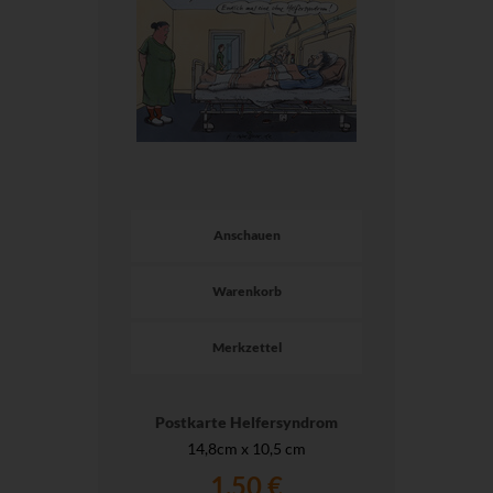
Anschauen
Warenkorb
Merkzettel
Postkarte Helfersyndrom
14,8cm x 10,5 cm
1,50 €