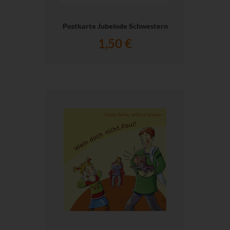
Postkarte Jubelnde Schwestern
1,50 €