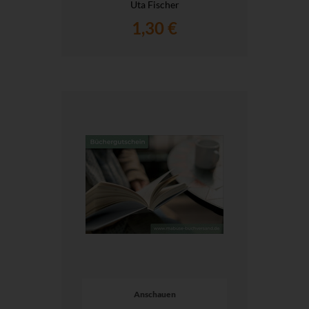
Uta Fischer
1,30 €
Anschauen