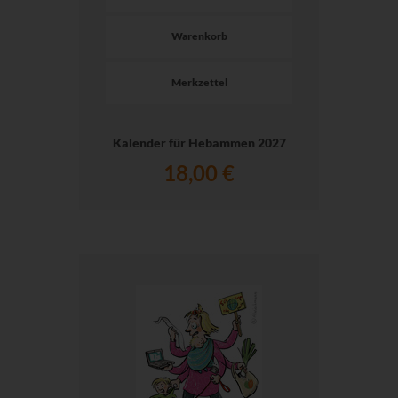
Warenkorb
Merkzettel
Kalender für Hebammen 2027
18,00 €