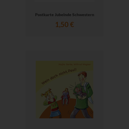
Postkarte Jubelnde Schwestern
1,50 €