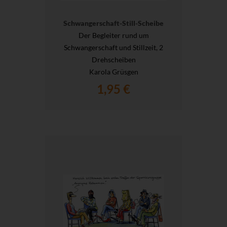
Schwangerschaft-Still-Scheibe
Der Begleiter rund um
Schwangerschaft und Stillzeit, 2
Drehscheiben
Karola Grüsgen
1,95 €