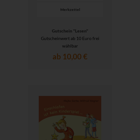
Merkzettel
Gutschein "Lesen"
Gutscheinwert ab 10 Euro frei
wählbar
ab 10,00 €