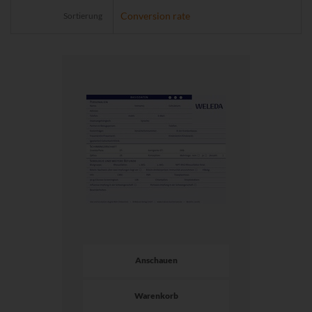
Sortierung
Anschauen
Warenkorb