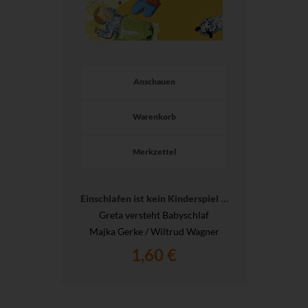
Anschauen
Warenkorb
Merkzettel
Einschlafen ist kein Kinderspiel …
Greta versteht Babyschlaf
Majka Gerke / Wiltrud Wagner
1,60 €