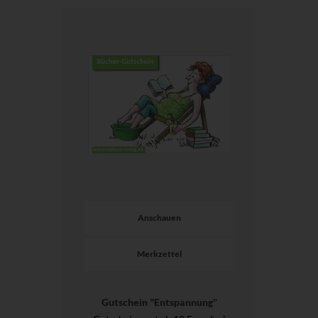
Anschauen
Merkzettel
Gutschein "Entspannung"