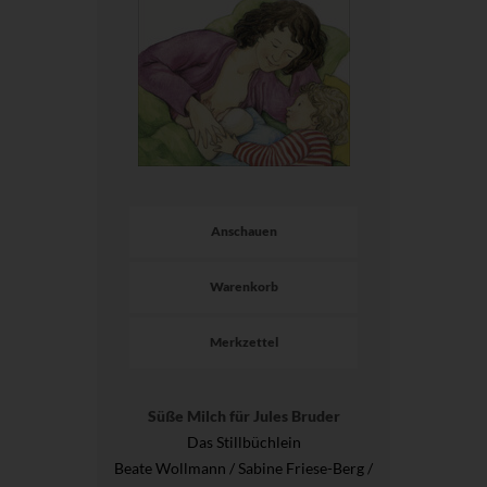
Anschauen
Warenkorb
Merkzettel
Süße Milch für Jules Bruder
Das Stillbüchlein
Beate Wollmann / Sabine Friese-Berg /