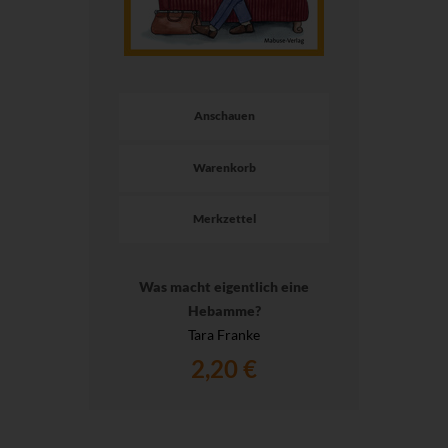
Anschauen
Warenkorb
Merkzettel
Was macht eigentlich eine
Hebamme?
Tara Franke
2,20 €