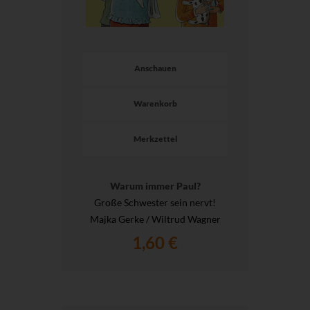
Anschauen
Warenkorb
Merkzettel
Warum immer Paul?
Große Schwester sein nervt!
Majka Gerke / Wiltrud Wagner
1,60 €