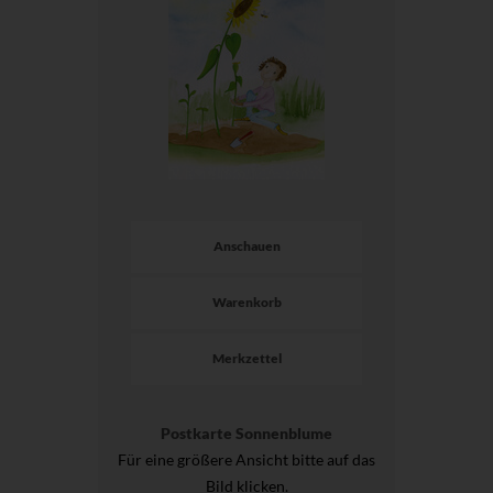
Anschauen
Warenkorb
Merkzettel
Postkarte Sonnenblume
Für eine größere Ansicht bitte auf das
Bild klicken.