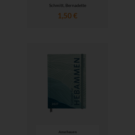
Schmitt, Bernadette
1,50 €
Anschauen