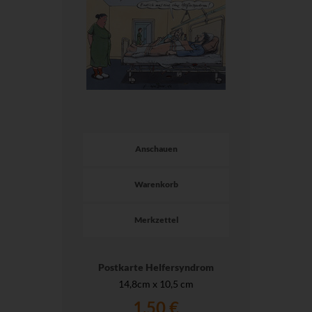
Anschauen
Warenkorb
Merkzettel
Postkarte Helfersyndrom
14,8cm x 10,5 cm
1,50 €