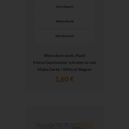
Anschauen
Warenkorb
Merkzettel
Wein doch nicht, Paul!
Kleine Geschwister schreien so viel
Majka Gerke / Wiltrud Wagner
1,60 €