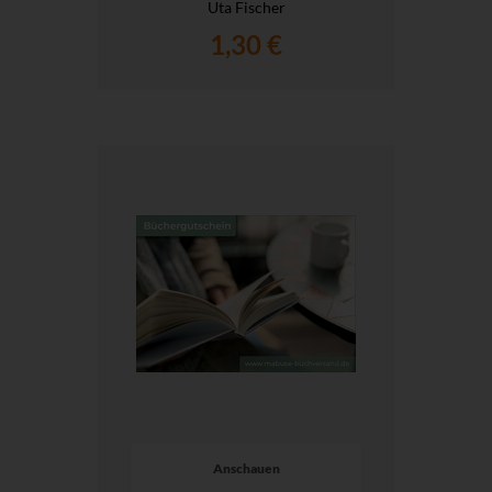
Uta Fischer
1,30 €
Anschauen