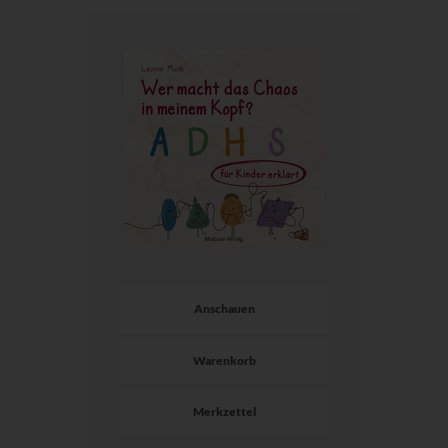
Anschauen
Warenkorb
Merkzettel