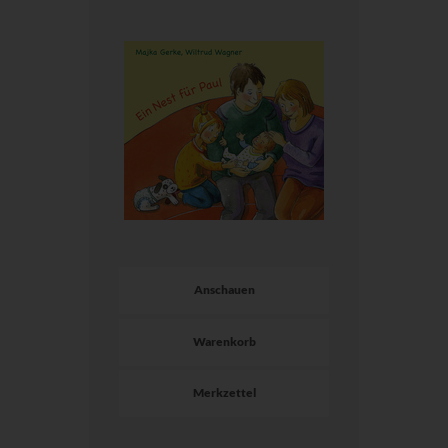
Anschauen
Warenkorb
Merkzettel