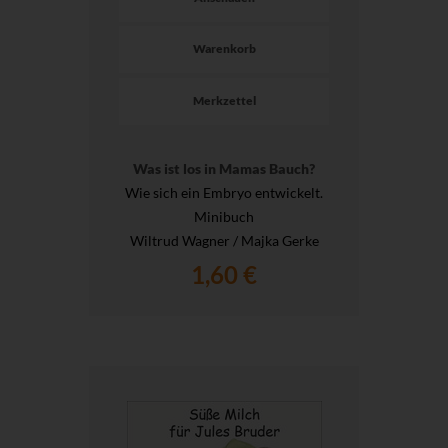
Warenkorb
Merkzettel
Was ist los in Mamas Bauch?
Wie sich ein Embryo entwickelt.
Minibuch
Wiltrud Wagner / Majka Gerke
1,60 €