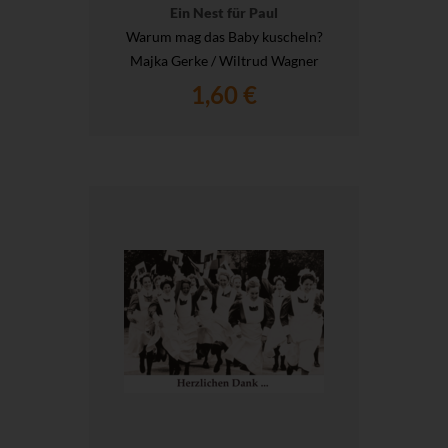
Ein Nest für Paul
Warum mag das Baby kuscheln?
Majka Gerke / Wiltrud Wagner
1,60 €