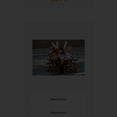
Anschauen
Warenkorb