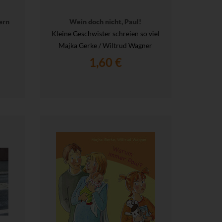
ern
Wein doch nicht, Paul!
Kleine Geschwister schreien so viel
Majka Gerke / Wiltrud Wagner
1,60 €