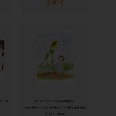
2,00 €
n mit
Postkarte Sonnenblume
Für eine größere Ansicht bitte auf das
Bild klicken.