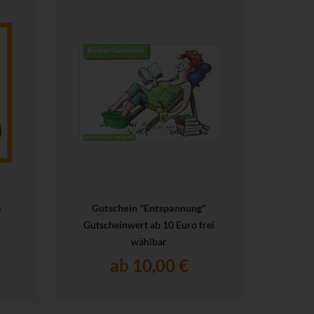
e
Gutschein "Entspannung"
Gutscheinwert ab 10 Euro frei
wählbar
ab 10,00 €