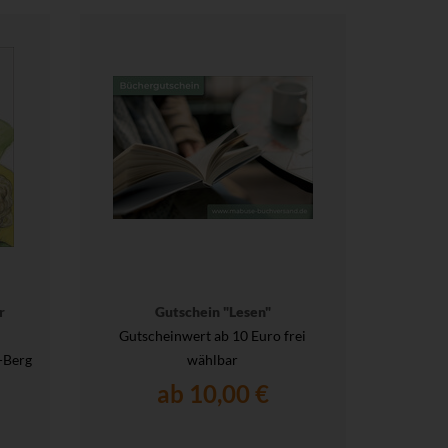
r
Gutschein "Lesen"
Gutscheinwert ab 10 Euro frei
-Berg
wählbar
ab 10,00 €