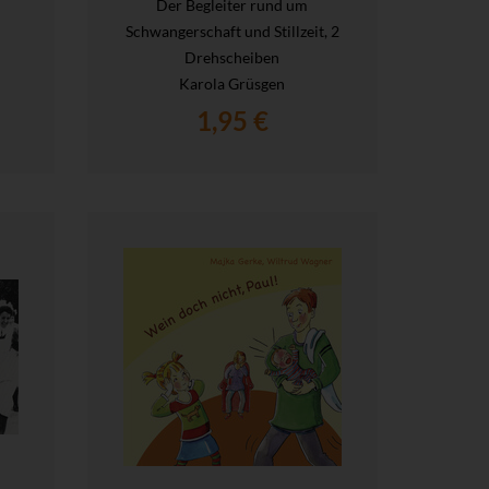
Der Begleiter rund um
Schwangerschaft und Stillzeit, 2
Drehscheiben
Karola Grüsgen
1,95 €