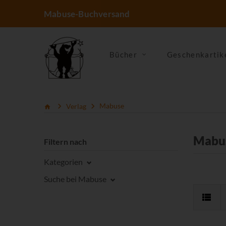
Mabuse-Buchversand
Bücher
Geschenkartik
Verlag
Mabuse
Mabu
Filtern nach
Kategorien
Suche bei Mabuse