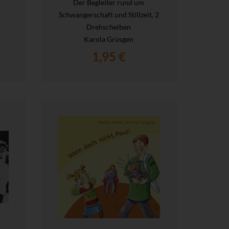
Der Begleiter rund um
Schwangerschaft und Stillzeit, 2
Drehscheiben
Karola Grüsgen
1,95 €