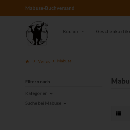
Mabuse-Buchversand
Bücher
Geschenkartik
Verlag
Mabuse
Mabu
Filtern nach
Kategorien
Suche bei Mabuse