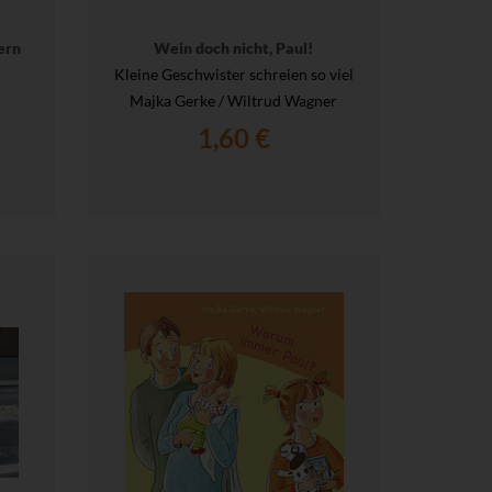
ern
Wein doch nicht, Paul!
Kleine Geschwister schreien so viel
Majka Gerke / Wiltrud Wagner
1,60 €