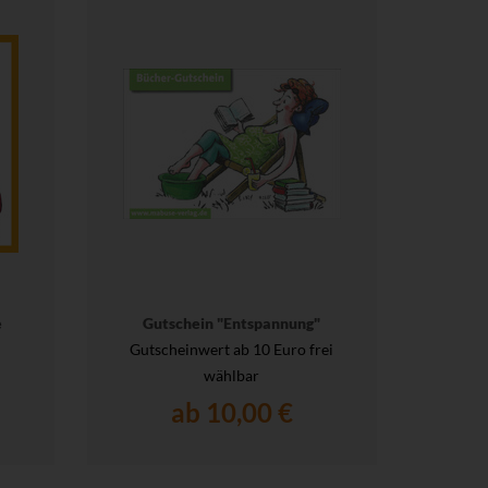
e
Gutschein "Entspannung"
Gutscheinwert ab 10 Euro frei
wählbar
ab 10,00 €