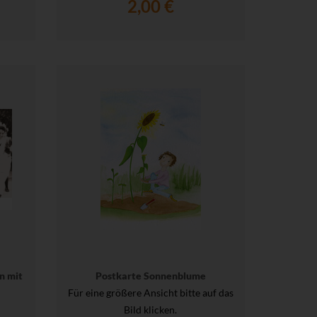
2,00 €
n mit
Postkarte Sonnenblume
Für eine größere Ansicht bitte auf das
Bild klicken.