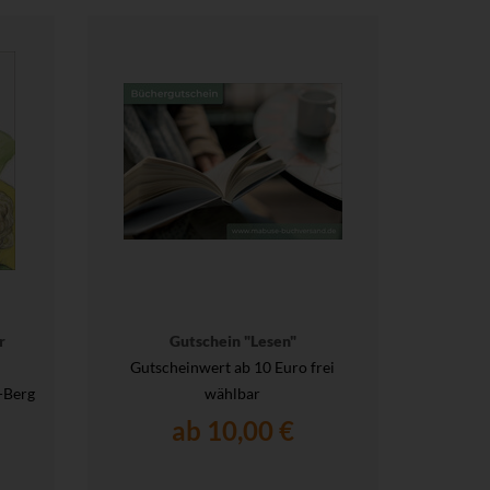
r
Gutschein "Lesen"
Gutscheinwert ab 10 Euro frei
-Berg
wählbar
ab 10,00 €