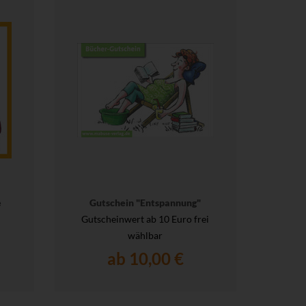
e
Gutschein "Entspannung"
Gutscheinwert ab 10 Euro frei
wählbar
ab 10,00 €