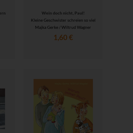
ern
Wein doch nicht, Paul!
Kleine Geschwister schreien so viel
Majka Gerke / Wiltrud Wagner
1,60 €