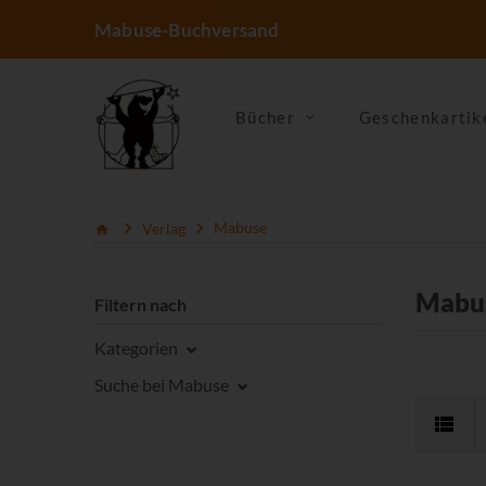
Mabuse-Buchversand
Bücher
Geschenkartik
Verlag
Mabuse
Mabu
Filtern nach
Kategorien
Suche bei Mabuse