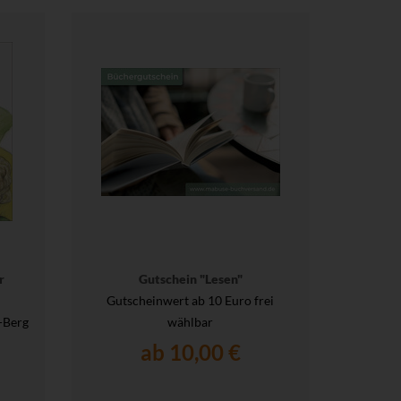
r
Gutschein "Lesen"
Gutscheinwert ab 10 Euro frei
-Berg
wählbar
ab 10,00 €