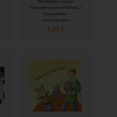
Der Begleiter rund um
Schwangerschaft und Stillzeit, 2
Drehscheiben
Karola Grüsgen
1,95 €