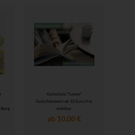
r
Gutschein "Lesen"
Gutscheinwert ab 10 Euro frei
-Berg
wählbar
ab 10,00 €