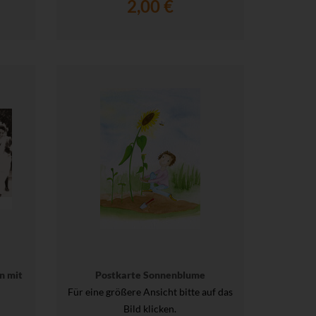
2,00 €
n mit
Postkarte Sonnenblume
Für eine größere Ansicht bitte auf das
Bild klicken.