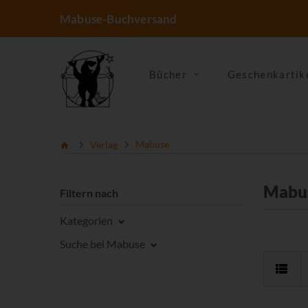
Mabuse-Buchversand
Bücher
Geschenkartik
Verlag
Mabuse
Mabu
Filtern nach
Kategorien
Suche bei Mabuse