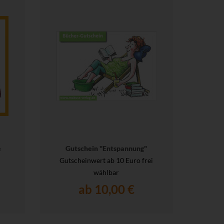
e
Gutschein "Entspannung"
Gutscheinwert ab 10 Euro frei
wählbar
ab 10,00 €