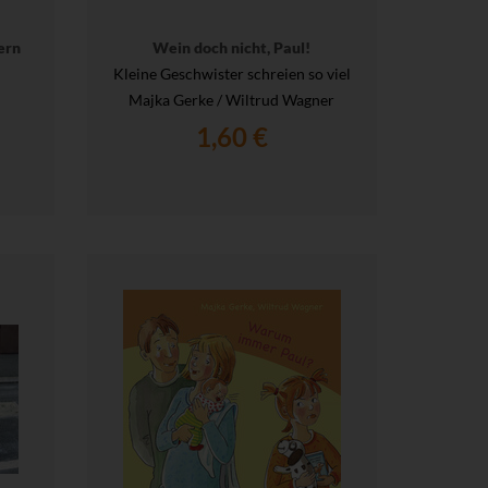
ern
Wein doch nicht, Paul!
Kleine Geschwister schreien so viel
Majka Gerke / Wiltrud Wagner
1,60 €