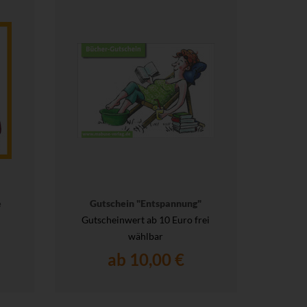
e
Gutschein "Entspannung"
Gutscheinwert ab 10 Euro frei
wählbar
ab 10,00 €