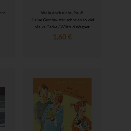
ern
Wein doch nicht, Paul!
Kleine Geschwister schreien so viel
Majka Gerke / Wiltrud Wagner
1,60 €