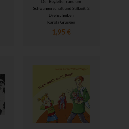
Der Begleiter rund um
Schwangerschaft und Stillzeit, 2
Drehscheiben
Karola Grüsgen
1,95 €