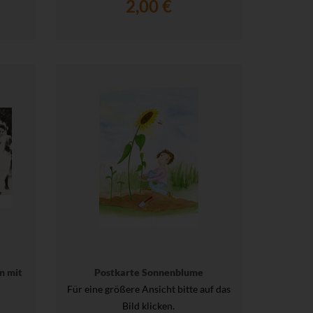
2,00 €
n mit
Postkarte Sonnenblume
Für eine größere Ansicht bitte auf das
Bild klicken.