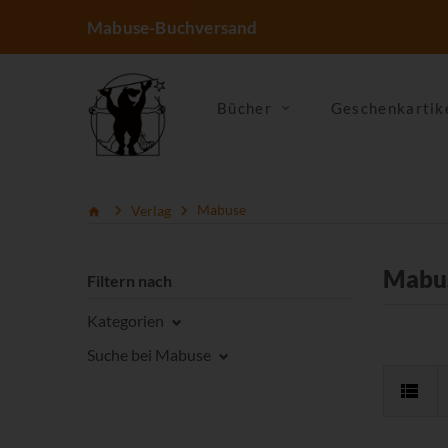
Mabuse-Buchversand
Bücher
Geschenkartik
Verlag
Mabuse
Mabu
Filtern nach
Kategorien
Suche bei Mabuse