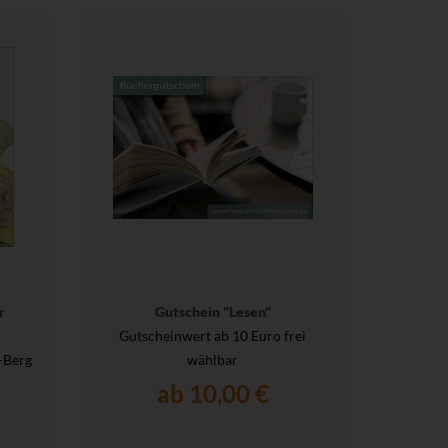
r
Gutschein "Lesen"
Gutscheinwert ab 10 Euro frei
-Berg
wählbar
ab 10,00 €