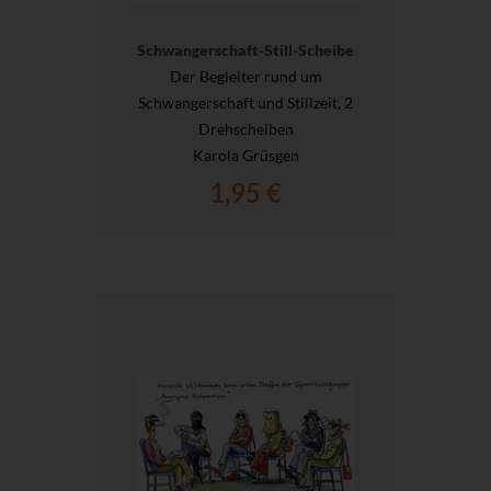
Schwangerschaft-Still-Scheibe
Der Begleiter rund um
Schwangerschaft und Stillzeit, 2
Drehscheiben
Karola Grüsgen
1,95 €