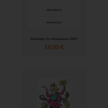
Warenkorb
Merkzettel
Kalender für Hebammen 2027
18,00 €