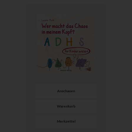
Anschauen
Warenkorb
Merkzettel