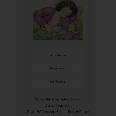
Anschauen
Warenkorb
Merkzettel
Süße Milch für Jules Bruder
Das Stillbüchlein
Beate Wollmann / Sabine Friese-Berg /