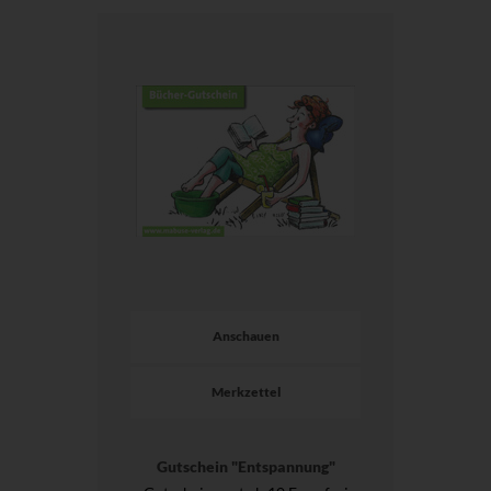
Anschauen
Merkzettel
Gutschein "Entspannung"