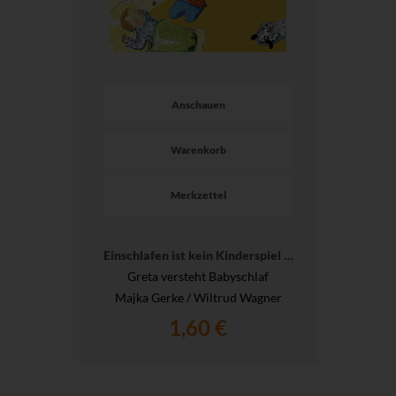
Anschauen
Warenkorb
Merkzettel
Einschlafen ist kein Kinderspiel …
Greta versteht Babyschlaf
Majka Gerke / Wiltrud Wagner
1,60 €