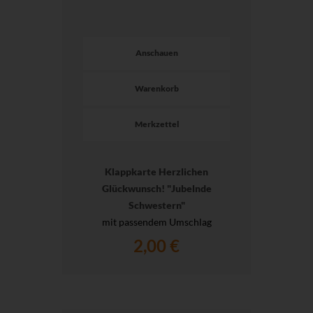
Anschauen
Warenkorb
Merkzettel
Klappkarte Herzlichen
Glückwunsch! "Jubelnde
Schwestern"
mit passendem Umschlag
2,00 €