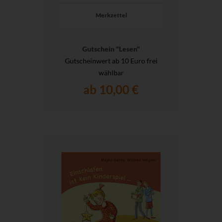
Merkzettel
Gutschein "Lesen"
Gutscheinwert ab 10 Euro frei
wählbar
ab 10,00 €