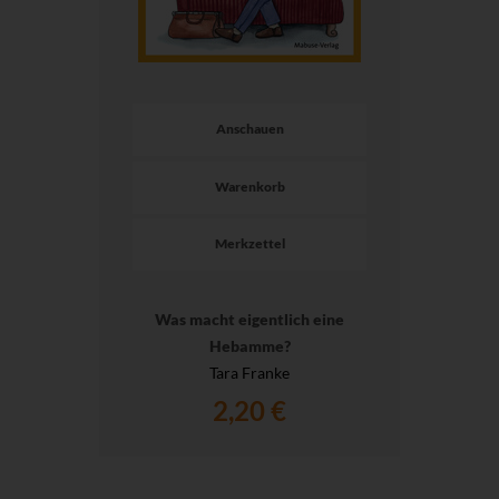
Anschauen
Warenkorb
Merkzettel
Was macht eigentlich eine
Hebamme?
Tara Franke
2,20 €