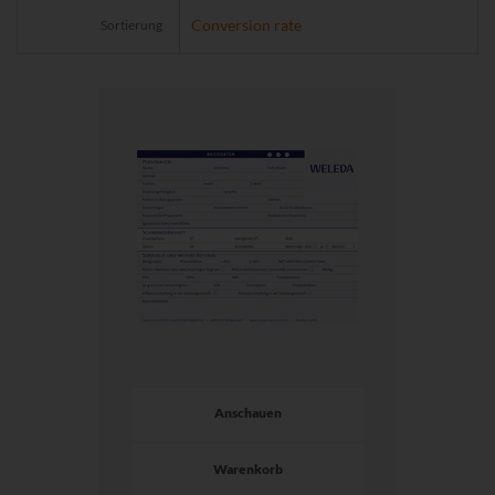
Sortierung
Anschauen
Warenkorb