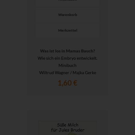
Warenkorb
Merkzettel
Was ist los in Mamas Bauch?
Wie sich ein Embryo entwickelt.
Minibuch
Wiltrud Wagner / Majka Gerke
1,60 €