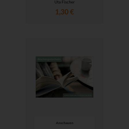
Uta Fischer
1,30 €
Anschauen