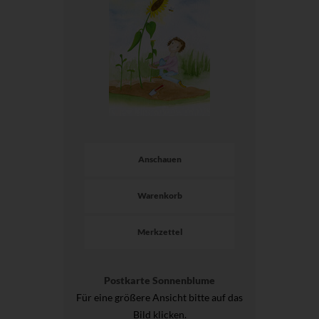
Anschauen
Warenkorb
Merkzettel
Postkarte Sonnenblume
Für eine größere Ansicht bitte auf das
Bild klicken.