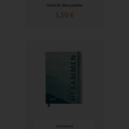
Schmitt, Bernadette
1,50 €
Anschauen