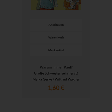
Anschauen
Warenkorb
Merkzettel
Warum immer Paul?
Große Schwester sein nervt!
Majka Gerke / Wiltrud Wagner
1,60 €