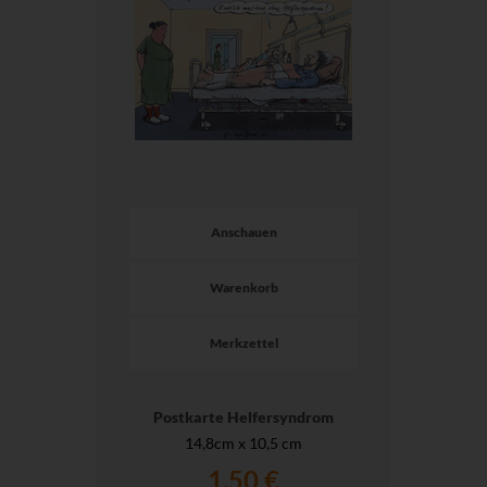
Anschauen
Warenkorb
Merkzettel
Postkarte Helfersyndrom
14,8cm x 10,5 cm
1,50 €