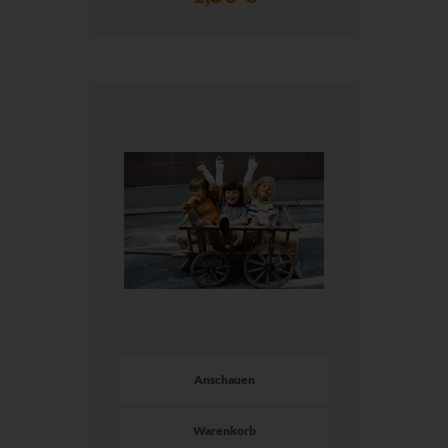
Anschauen
Warenkorb