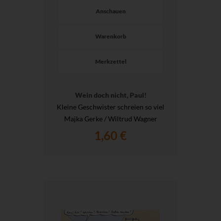
Anschauen
Warenkorb
Merkzettel
Wein doch nicht, Paul!
Kleine Geschwister schreien so viel
Majka Gerke / Wiltrud Wagner
1,60 €