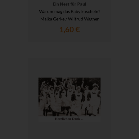
Ein Nest für Paul
Warum mag das Baby kuscheln?
Majka Gerke / Wiltrud Wagner
1,60 €