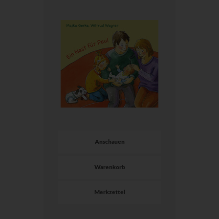
Anschauen
Warenkorb
Merkzettel