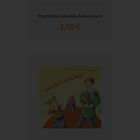
Postkarte Jubelnde Schwestern
1,50 €