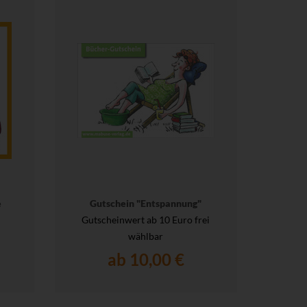
e
Gutschein "Entspannung"
Gutscheinwert ab 10 Euro frei
wählbar
ab 10,00 €