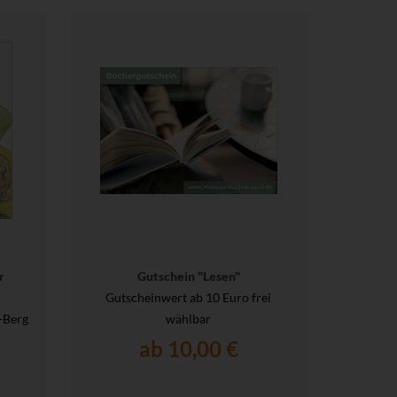
r
Gutschein "Lesen"
Gutscheinwert ab 10 Euro frei
-Berg
wählbar
ab 10,00 €