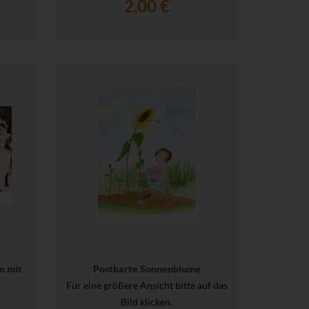
2,00 €
n mit
Postkarte Sonnenblume
Für eine größere Ansicht bitte auf das
Bild klicken.