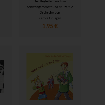
Der Begleiter rund um
Schwangerschaft und Stillzeit, 2
Drehscheiben
Karola Grüsgen
1,95 €