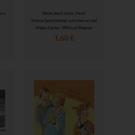
ern
Wein doch nicht, Paul!
Kleine Geschwister schreien so viel
Majka Gerke / Wiltrud Wagner
1,60 €