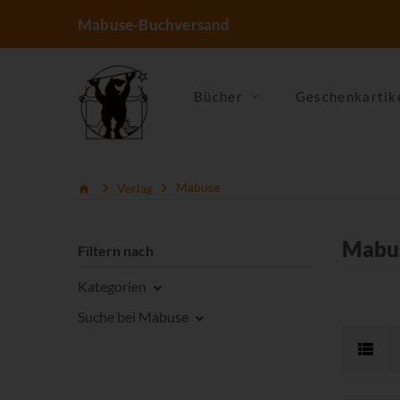
Mabuse-Buchversand
Bücher
Geschenkartik
Verlag
Mabuse
Mabu
Filtern nach
Kategorien
Suche bei Mabuse