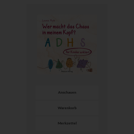
Anschauen
Warenkorb
Merkzettel