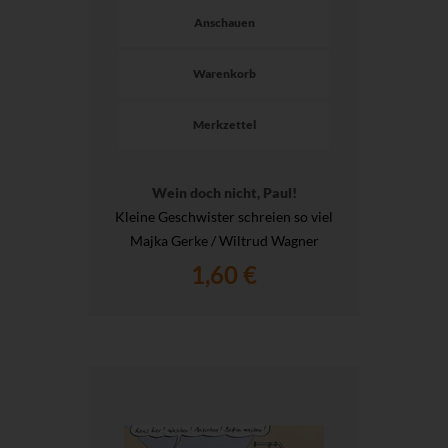
Anschauen
Warenkorb
Merkzettel
Wein doch nicht, Paul!
Kleine Geschwister schreien so viel
Majka Gerke / Wiltrud Wagner
1,60 €