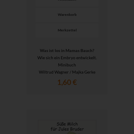
Warenkorb
Merkzettel
Was ist los in Mamas Bauch?
Wie sich ein Embryo entwickelt.
Minibuch
Wiltrud Wagner / Majka Gerke
1,60 €