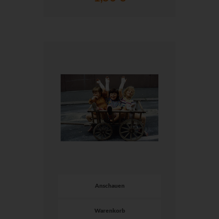
Anschauen
Warenkorb