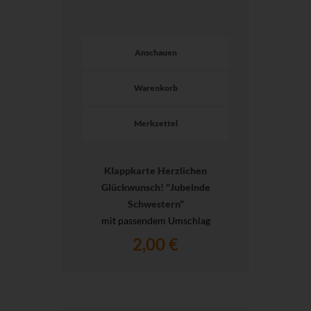
Anschauen
Warenkorb
Merkzettel
Klappkarte Herzlichen
Glückwunsch! "Jubelnde
Schwestern"
mit passendem Umschlag
2,00 €