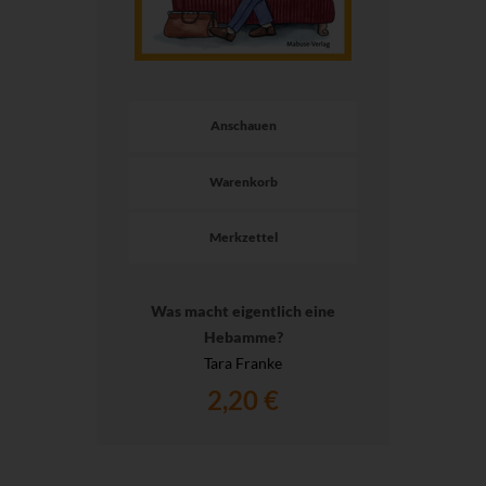
Anschauen
Warenkorb
Merkzettel
Was macht eigentlich eine
Hebamme?
Tara Franke
2,20 €