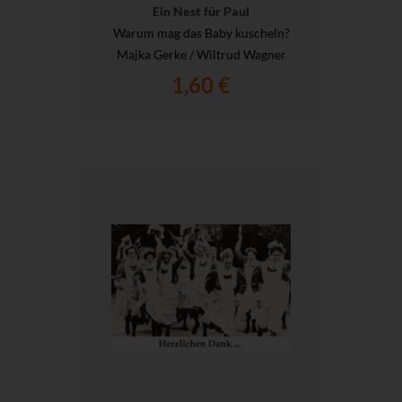
Ein Nest für Paul
Warum mag das Baby kuscheln?
Majka Gerke / Wiltrud Wagner
1,60 €