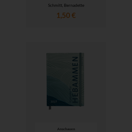
Schmitt, Bernadette
1,50 €
Anschauen