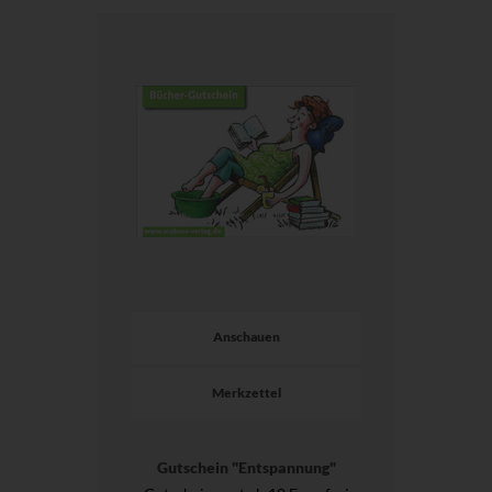
Anschauen
Merkzettel
Gutschein "Entspannung"