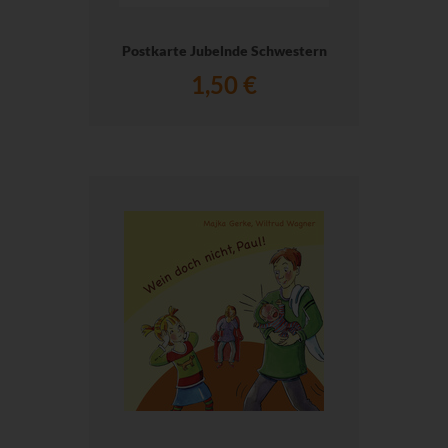
Postkarte Jubelnde Schwestern
1,50 €