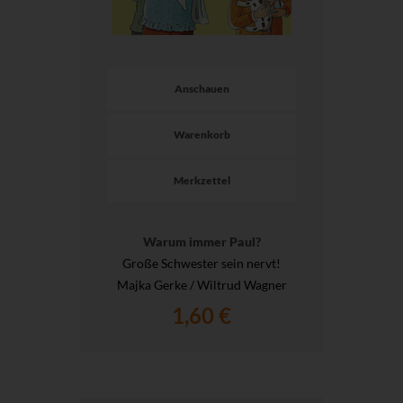
Anschauen
Warenkorb
Merkzettel
Warum immer Paul?
Große Schwester sein nervt!
Majka Gerke / Wiltrud Wagner
1,60 €