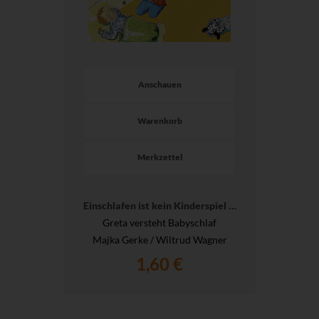
Anschauen
Warenkorb
Merkzettel
Einschlafen ist kein Kinderspiel …
Greta versteht Babyschlaf
Majka Gerke / Wiltrud Wagner
1,60 €