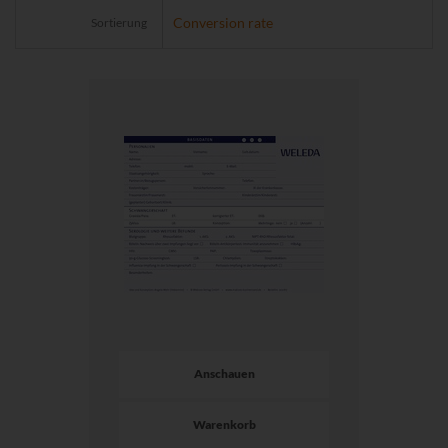
Sortierung
Anschauen
Warenkorb