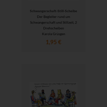
Schwangerschaft-Still-Scheibe
Der Begleiter rund um
Schwangerschaft und Stillzeit, 2
Drehscheiben
Karola Grüsgen
1,95 €