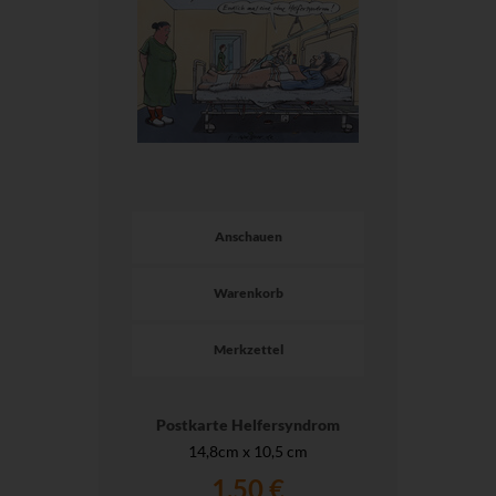
Anschauen
Warenkorb
Merkzettel
Postkarte Helfersyndrom
14,8cm x 10,5 cm
1,50 €