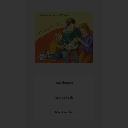
Anschauen
Warenkorb
Merkzettel