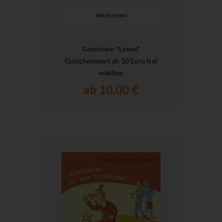
Merkzettel
Gutschein "Lesen"
Gutscheinwert ab 10 Euro frei
wählbar
ab 10,00 €