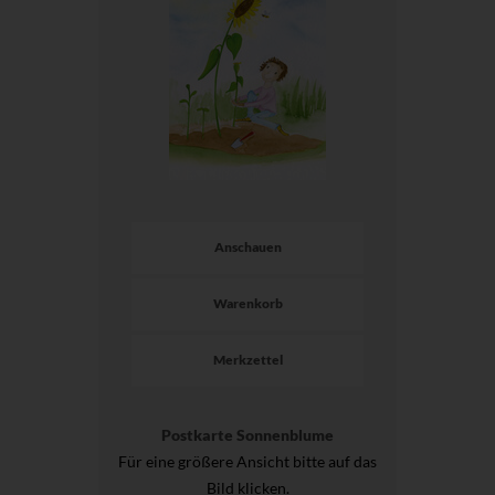
Anschauen
Warenkorb
Merkzettel
Postkarte Sonnenblume
Für eine größere Ansicht bitte auf das
Bild klicken.