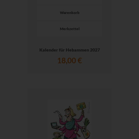
Warenkorb
Merkzettel
Kalender für Hebammen 2027
18,00 €