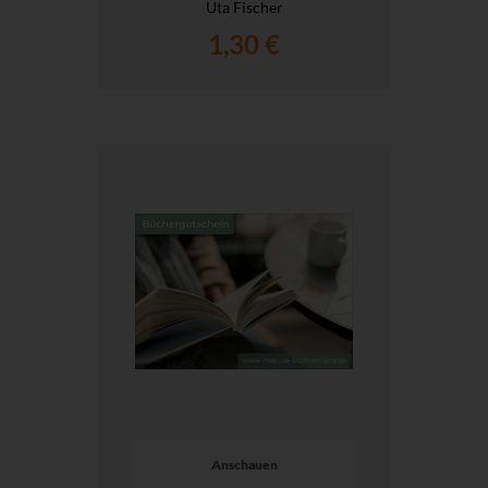
Uta Fischer
1,30 €
Anschauen