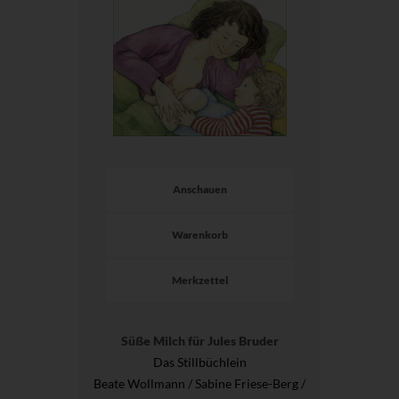
Anschauen
Warenkorb
Merkzettel
Süße Milch für Jules Bruder
Das Stillbüchlein
Beate Wollmann / Sabine Friese-Berg /