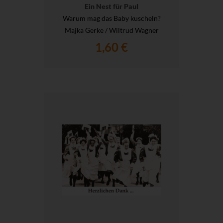
Ein Nest für Paul
Warum mag das Baby kuscheln?
Majka Gerke / Wiltrud Wagner
1,60 €