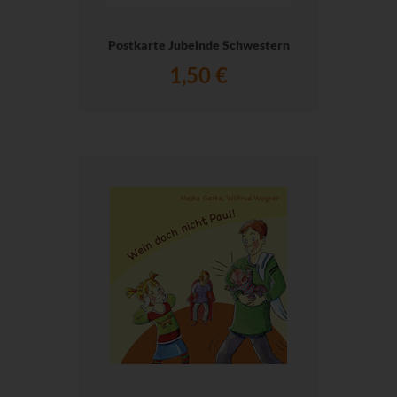
Postkarte Jubelnde Schwestern
1,50 €