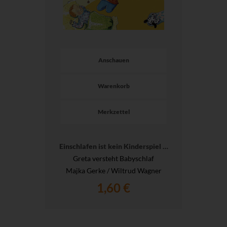
Anschauen
Warenkorb
Merkzettel
Einschlafen ist kein Kinderspiel …
Greta versteht Babyschlaf
Majka Gerke / Wiltrud Wagner
1,60 €