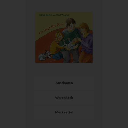
Anschauen
Warenkorb
Merkzettel