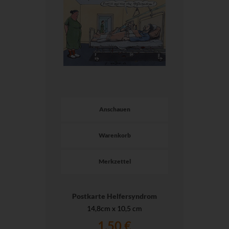
Anschauen
Warenkorb
Merkzettel
Postkarte Helfersyndrom
14,8cm x 10,5 cm
1,50 €