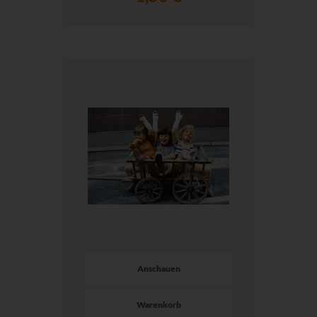
Anschauen
Warenkorb