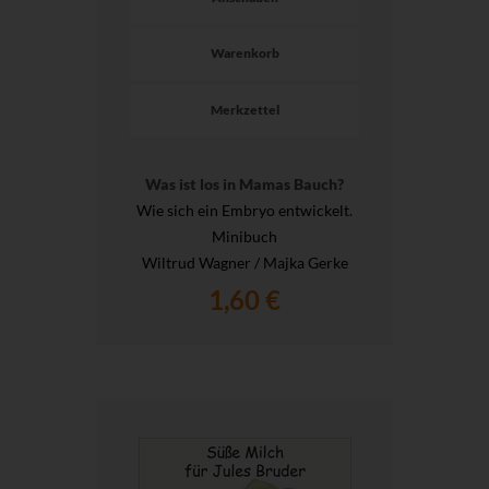
Warenkorb
Merkzettel
Was ist los in Mamas Bauch?
Wie sich ein Embryo entwickelt.
Minibuch
Wiltrud Wagner / Majka Gerke
1,60 €