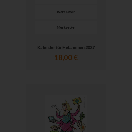
Warenkorb
Merkzettel
Kalender für Hebammen 2027
18,00 €