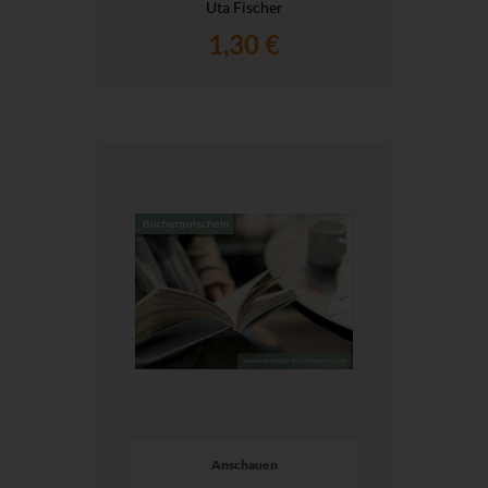
Uta Fischer
1,30 €
Anschauen