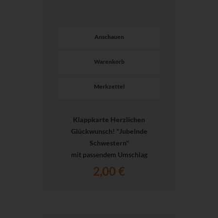
Anschauen
Warenkorb
Merkzettel
Klappkarte Herzlichen
Glückwunsch! "Jubelnde
Schwestern"
mit passendem Umschlag
2,00 €