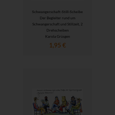
Schwangerschaft-Still-Scheibe
Der Begleiter rund um
Schwangerschaft und Stillzeit, 2
Drehscheiben
Karola Grüsgen
1,95 €