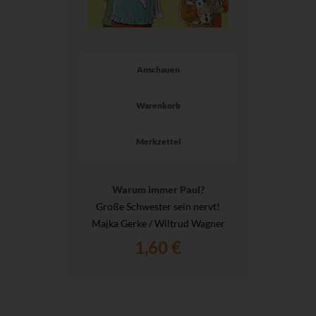
Anschauen
Warenkorb
Merkzettel
Warum immer Paul?
Große Schwester sein nervt!
Majka Gerke / Wiltrud Wagner
1,60 €