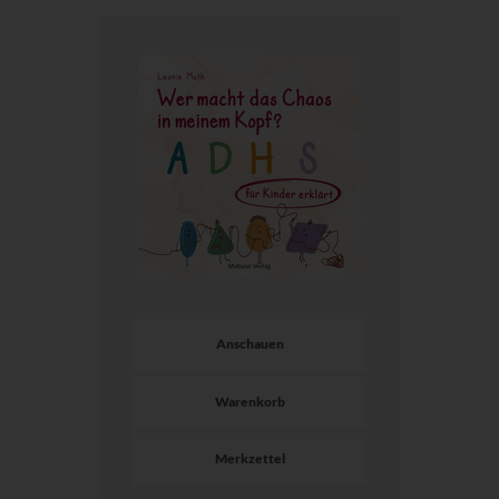
Anschauen
Warenkorb
Merkzettel