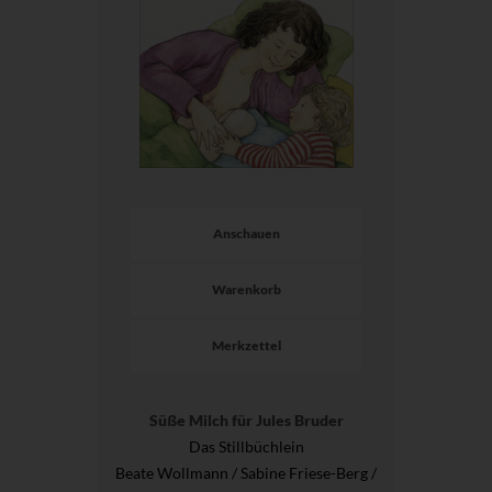
Anschauen
Warenkorb
Merkzettel
Süße Milch für Jules Bruder
Das Stillbüchlein
Beate Wollmann / Sabine Friese-Berg /