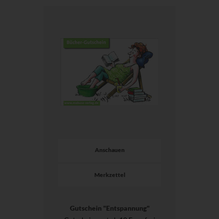
Anschauen
Merkzettel
Gutschein "Entspannung"