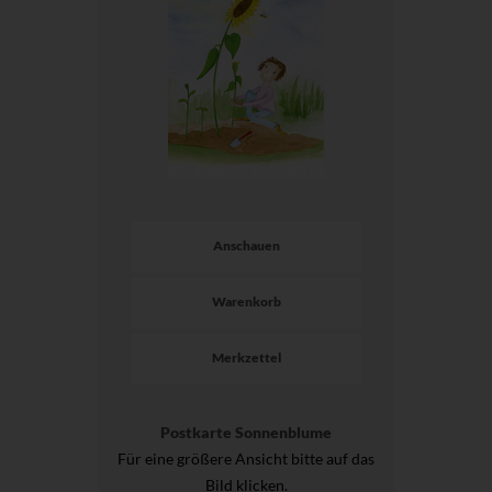
Anschauen
Warenkorb
Merkzettel
Postkarte Sonnenblume
Für eine größere Ansicht bitte auf das
Bild klicken.