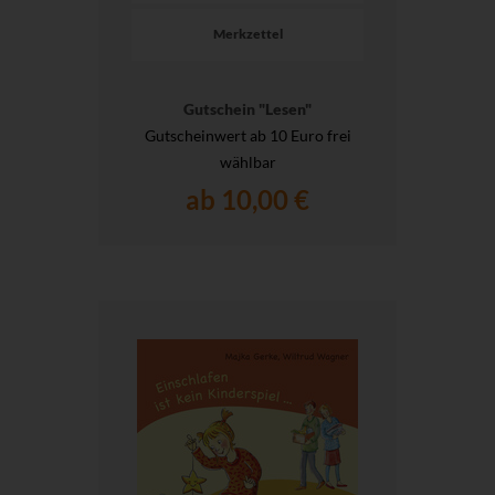
Merkzettel
Gutschein "Lesen"
Gutscheinwert ab 10 Euro frei
wählbar
ab 10,00 €