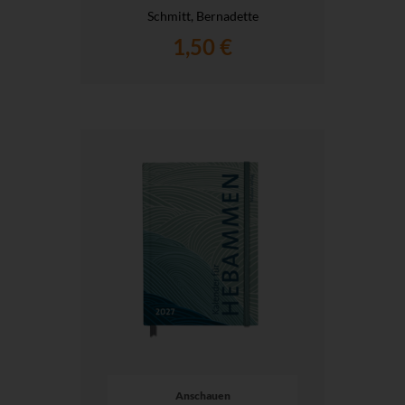
Schmitt, Bernadette
1,50 €
Anschauen