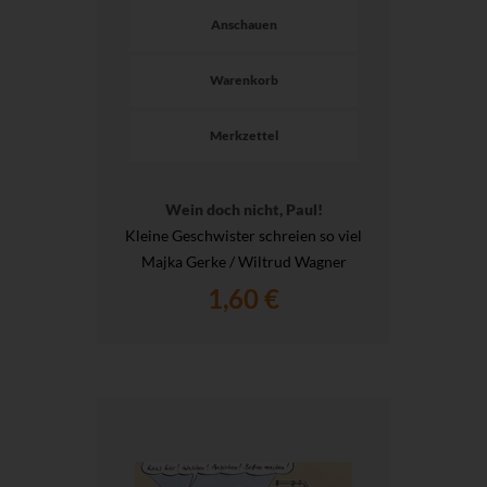
Anschauen
Warenkorb
Merkzettel
Wein doch nicht, Paul!
Kleine Geschwister schreien so viel
Majka Gerke / Wiltrud Wagner
1,60 €