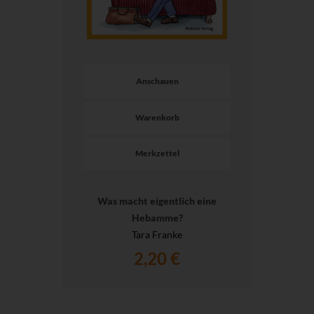
Anschauen
Warenkorb
Merkzettel
Was macht eigentlich eine
Hebamme?
Tara Franke
2,20 €