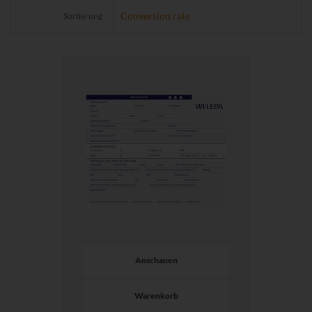
Sortierung
Anschauen
Warenkorb