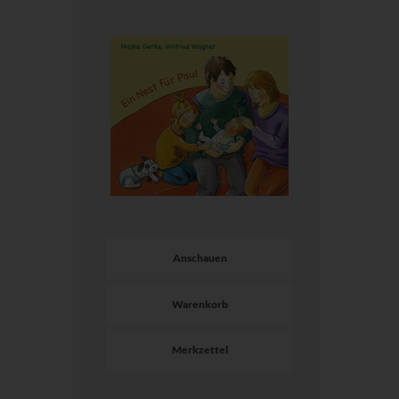
Anschauen
Warenkorb
Merkzettel