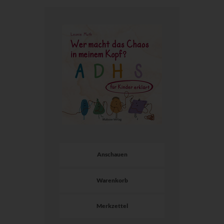
Anschauen
Warenkorb
Merkzettel