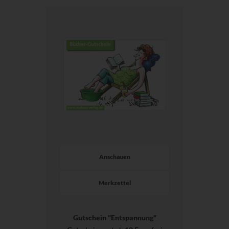
Anschauen
Merkzettel
Gutschein "Entspannung"