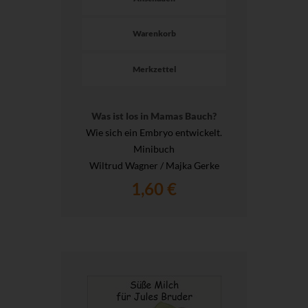
Warenkorb
Merkzettel
Was ist los in Mamas Bauch?
Wie sich ein Embryo entwickelt.
Minibuch
Wiltrud Wagner / Majka Gerke
1,60 €