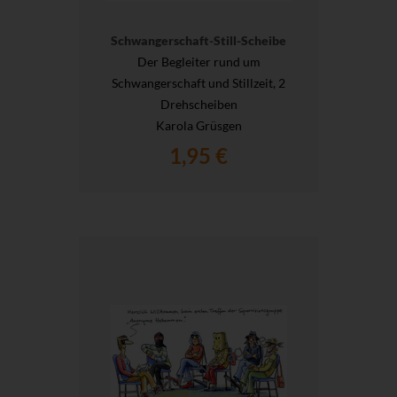
Schwangerschaft-Still-Scheibe
Der Begleiter rund um
Schwangerschaft und Stillzeit, 2
Drehscheiben
Karola Grüsgen
1,95 €