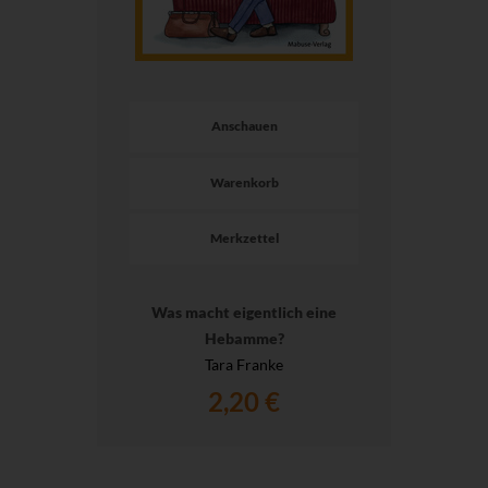
Anschauen
Warenkorb
Merkzettel
Was macht eigentlich eine
Hebamme?
Tara Franke
2,20 €