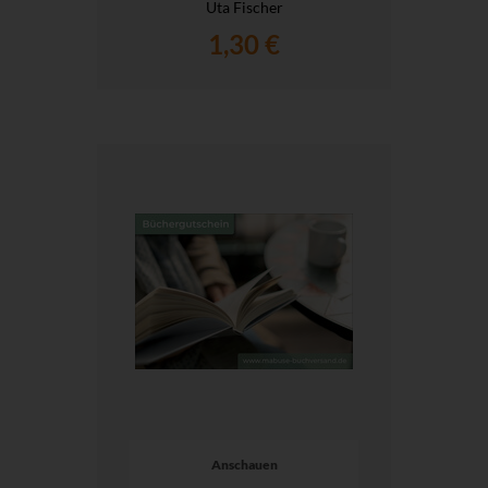
Uta Fischer
1,30 €
Anschauen