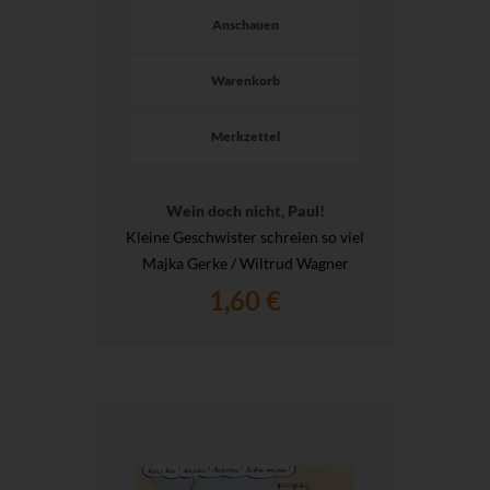
Anschauen
Warenkorb
Merkzettel
Wein doch nicht, Paul!
Kleine Geschwister schreien so viel
Majka Gerke / Wiltrud Wagner
1,60 €