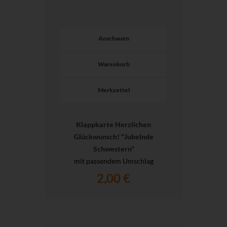
Anschauen
Warenkorb
Merkzettel
Klappkarte Herzlichen
Glückwunsch! "Jubelnde
Schwestern"
mit passendem Umschlag
2,00 €