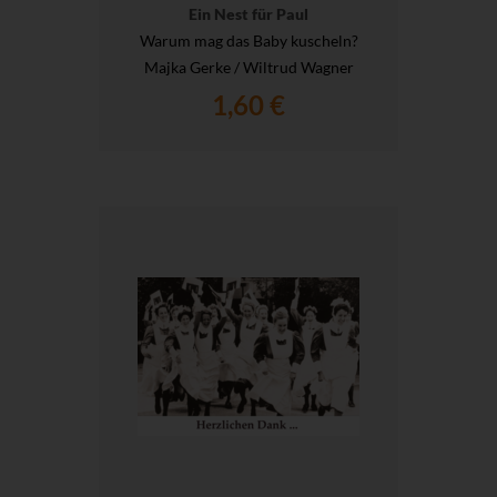
Ein Nest für Paul
Warum mag das Baby kuscheln?
Majka Gerke / Wiltrud Wagner
1,60 €