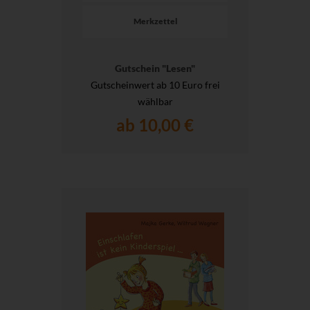
Merkzettel
Gutschein "Lesen"
Gutscheinwert ab 10 Euro frei
wählbar
ab 10,00 €