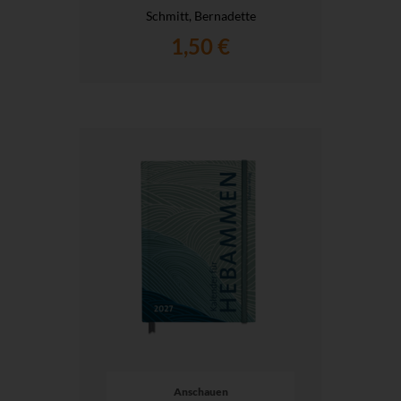
Schmitt, Bernadette
1,50 €
Anschauen