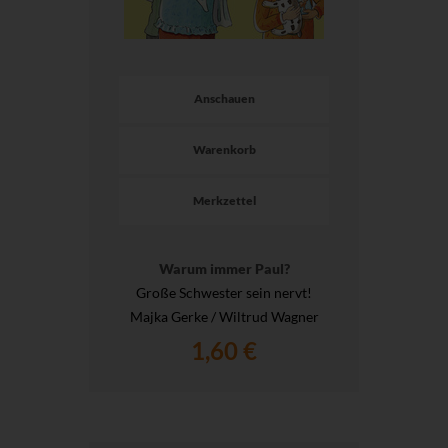
Anschauen
Warenkorb
Merkzettel
Warum immer Paul?
Große Schwester sein nervt!
Majka Gerke / Wiltrud Wagner
1,60 €