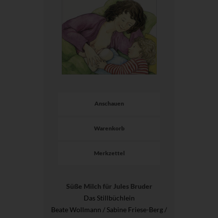
Anschauen
Warenkorb
Merkzettel
Süße Milch für Jules Bruder
Das Stillbüchlein
Beate Wollmann / Sabine Friese-Berg /