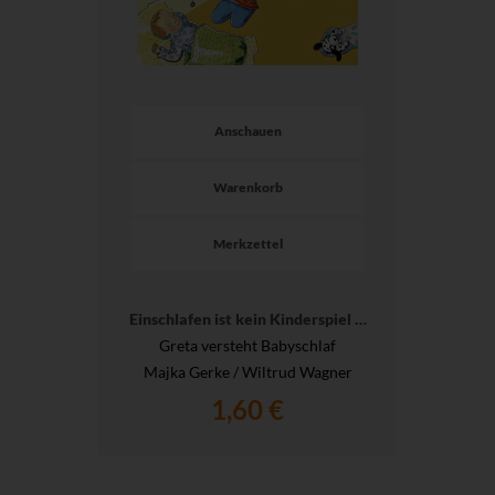
Anschauen
Warenkorb
Merkzettel
Einschlafen ist kein Kinderspiel …
Greta versteht Babyschlaf
Majka Gerke / Wiltrud Wagner
1,60 €