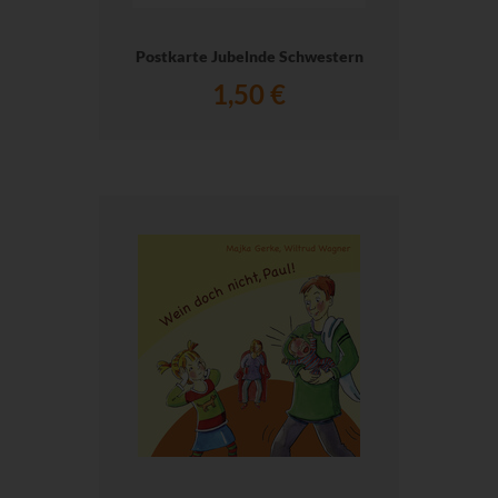
Postkarte Jubelnde Schwestern
1,50 €