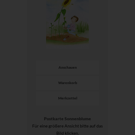
Anschauen
Warenkorb
Merkzettel
Postkarte Sonnenblume
Für eine größere Ansicht bitte auf das
Bild klicken.