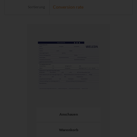
Sortierung
Anschauen
Warenkorb