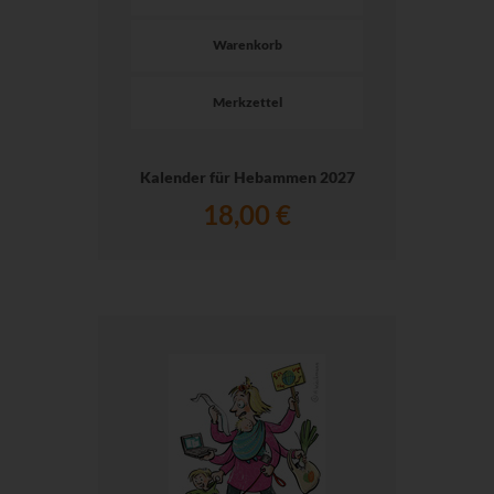
Warenkorb
Merkzettel
Kalender für Hebammen 2027
18,00 €