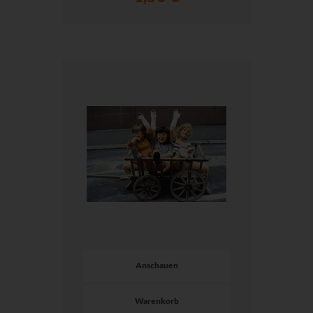
Anschauen
Warenkorb