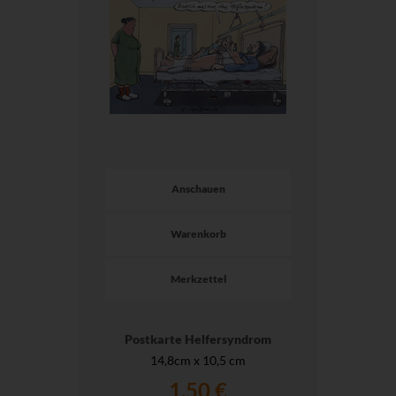
Anschauen
Warenkorb
Merkzettel
Postkarte Helfersyndrom
14,8cm x 10,5 cm
1,50 €