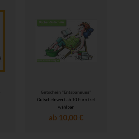
e
Gutschein "Entspannung"
Gutscheinwert ab 10 Euro frei
wählbar
ab 10,00 €