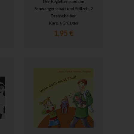
Der Begleiter rund um
Schwangerschaft und Stillzeit, 2
Drehscheiben
Karola Grüsgen
1,95 €