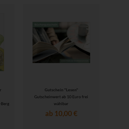
r
Gutschein "Lesen"
Gutscheinwert ab 10 Euro frei
-Berg
wählbar
ab 10,00 €