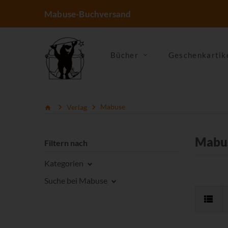
Mabuse-Buchversand
Bücher
Geschenkartik
Verlag
Mabuse
Mabu
Filtern nach
Kategorien
Suche bei Mabuse