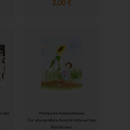
2,00 €
n mit
Postkarte Sonnenblume
Für eine größere Ansicht bitte auf das
Bild klicken.