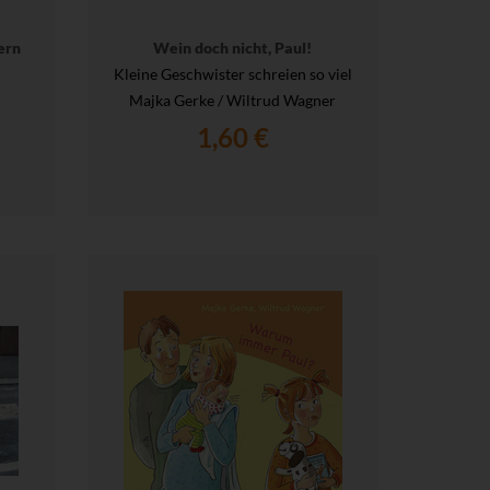
ern
Wein doch nicht, Paul!
Kleine Geschwister schreien so viel
Majka Gerke / Wiltrud Wagner
1,60 €