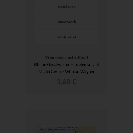
Anschauen
Warenkorb
Merkzettel
Wein doch nicht, Paul!
Kleine Geschwister schreien so viel
Majka Gerke / Wiltrud Wagner
1,60 €