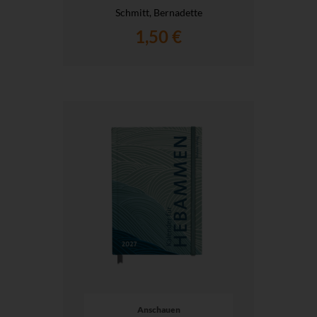
Schmitt, Bernadette
1,50 €
Anschauen