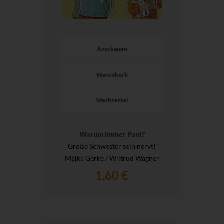
Anschauen
Warenkorb
Merkzettel
Warum immer Paul?
Große Schwester sein nervt!
Majka Gerke / Wiltrud Wagner
1,60 €