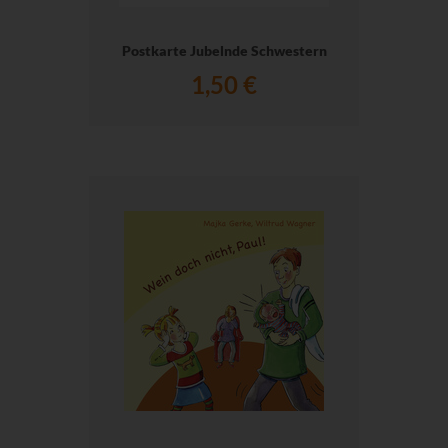
Postkarte Jubelnde Schwestern
1,50 €