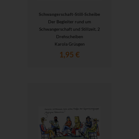
Schwangerschaft-Still-Scheibe
Der Begleiter rund um
Schwangerschaft und Stillzeit, 2
Drehscheiben
Karola Grüsgen
1,95 €