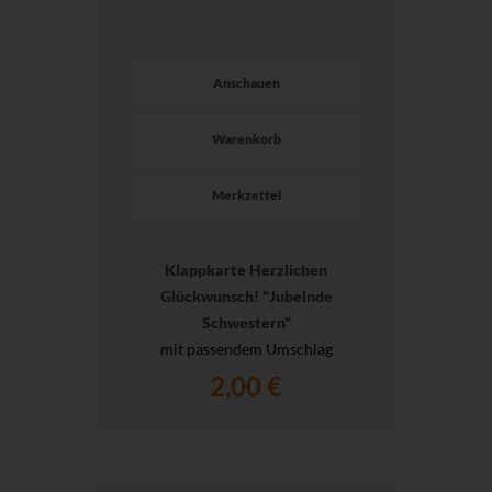
Anschauen
Warenkorb
Merkzettel
Klappkarte Herzlichen
Glückwunsch! "Jubelnde
Schwestern"
mit passendem Umschlag
2,00 €