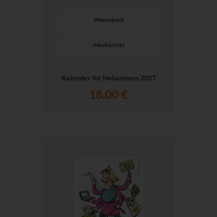
Warenkorb
Merkzettel
Kalender für Hebammen 2027
18,00 €