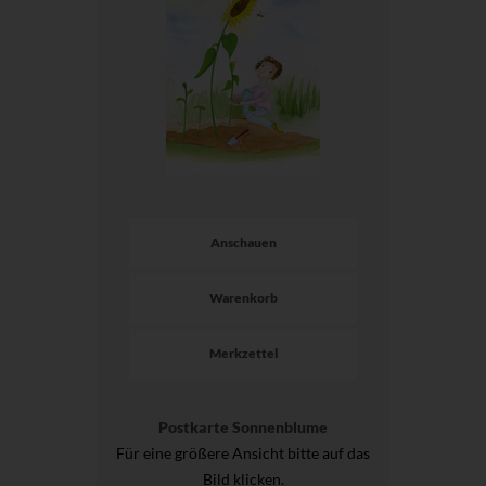
Anschauen
Warenkorb
Merkzettel
Postkarte Sonnenblume
Für eine größere Ansicht bitte auf das
Bild klicken.