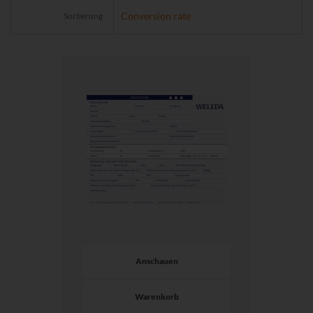
Sortierung
Anschauen
Warenkorb