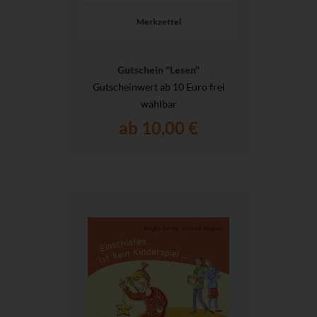
Merkzettel
Gutschein "Lesen"
Gutscheinwert ab 10 Euro frei
wählbar
ab 10,00 €