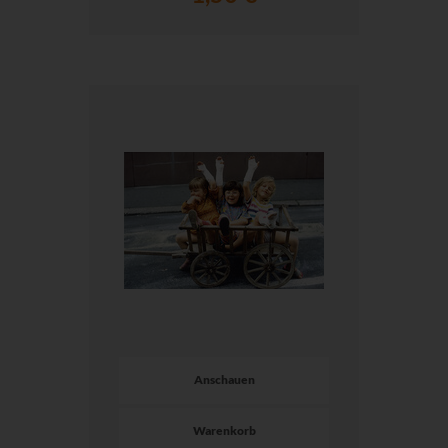
Anschauen
Warenkorb