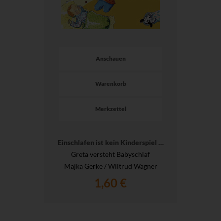
Anschauen
Warenkorb
Merkzettel
Einschlafen ist kein Kinderspiel …
Greta versteht Babyschlaf
Majka Gerke / Wiltrud Wagner
1,60 €