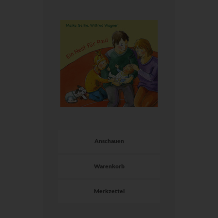
Anschauen
Warenkorb
Merkzettel