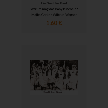
Ein Nest für Paul
Warum mag das Baby kuscheln?
Majka Gerke / Wiltrud Wagner
1,60 €