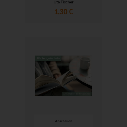
Uta Fischer
1,30 €
Anschauen