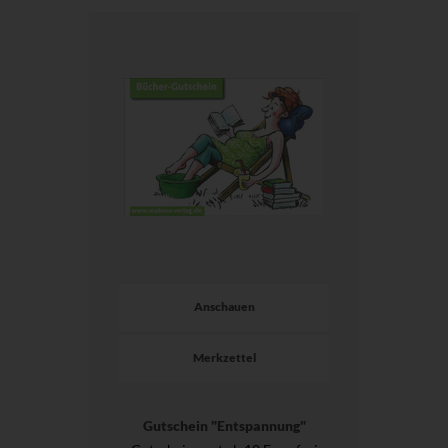
Anschauen
Merkzettel
Gutschein "Entspannung"