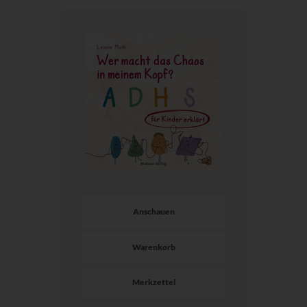
Anschauen
Warenkorb
Merkzettel