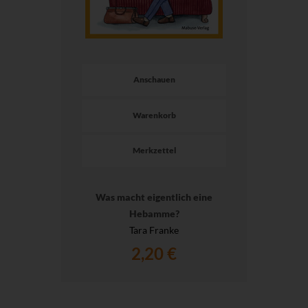
Anschauen
Warenkorb
Merkzettel
Was macht eigentlich eine
Hebamme?
Tara Franke
2,20 €