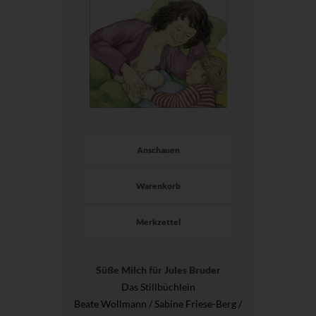
Anschauen
Warenkorb
Merkzettel
Süße Milch für Jules Bruder
Das Stillbüchlein
Beate Wollmann / Sabine Friese-Berg /