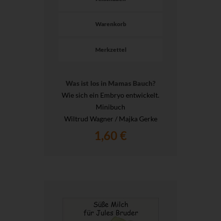
Warenkorb
Merkzettel
Was ist los in Mamas Bauch?
Wie sich ein Embryo entwickelt.
Minibuch
Wiltrud Wagner / Majka Gerke
1,60 €