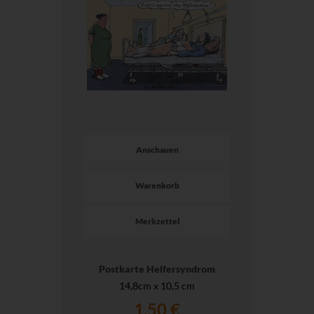
Anschauen
Warenkorb
Merkzettel
Postkarte Helfersyndrom
14,8cm x 10,5 cm
1,50 €