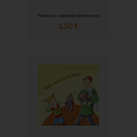
Postkarte Jubelnde Schwestern
1,50 €