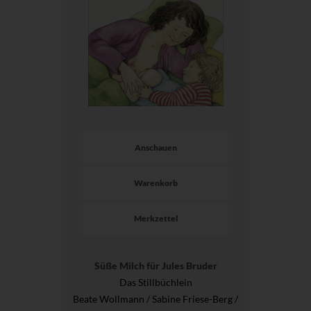
Anschauen
Warenkorb
Merkzettel
Süße Milch für Jules Bruder
Das Stillbüchlein
Beate Wollmann / Sabine Friese-Berg /