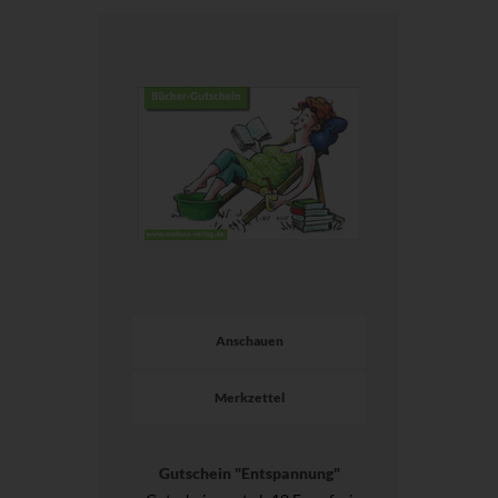
Anschauen
Merkzettel
Gutschein "Entspannung"