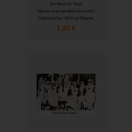
Ein Nest für Paul
Warum mag das Baby kuscheln?
Majka Gerke / Wiltrud Wagner
1,60 €