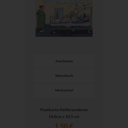
Anschauen
Warenkorb
Merkzettel
Postkarte Helfersyndrom
14,8cm x 10,5 cm
1,50 €