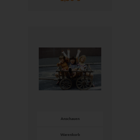
Anschauen
Warenkorb