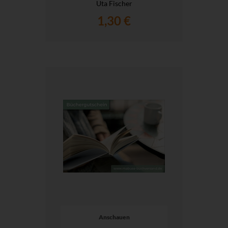
Uta Fischer
1,30 €
Anschauen