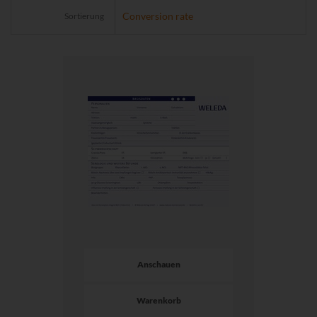
Sortierung
Anschauen
Warenkorb