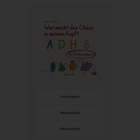
Anschauen
Warenkorb
Merkzettel