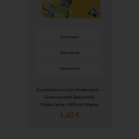
Anschauen
Warenkorb
Merkzettel
Einschlafen ist kein Kinderspiel …
Greta versteht Babyschlaf
Majka Gerke / Wiltrud Wagner
1,60 €