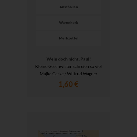
Anschauen
Warenkorb
Merkzettel
Wein doch nicht, Paul!
Kleine Geschwister schreien so viel
Majka Gerke / Wiltrud Wagner
1,60 €