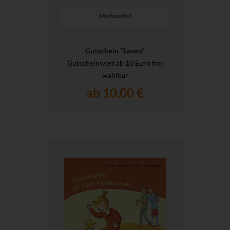
Merkzettel
Gutschein "Lesen"
Gutscheinwert ab 10 Euro frei
wählbar
ab 10,00 €