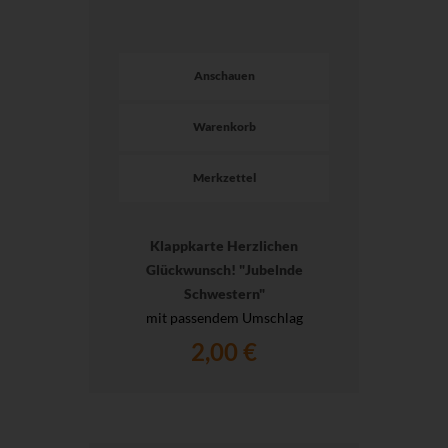
Anschauen
Warenkorb
Merkzettel
Klappkarte Herzlichen
Glückwunsch! "Jubelnde
Schwestern"
mit passendem Umschlag
2,00 €