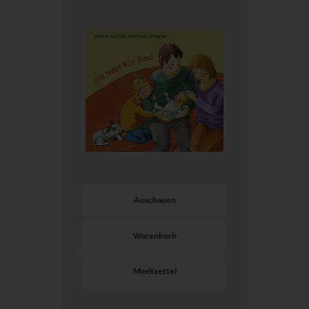
Anschauen
Warenkorb
Merkzettel