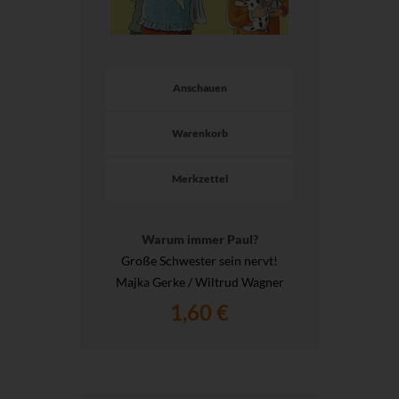
Anschauen
Warenkorb
Merkzettel
Warum immer Paul?
Große Schwester sein nervt!
Majka Gerke / Wiltrud Wagner
1,60 €