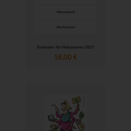
Warenkorb
Merkzettel
Kalender für Hebammen 2027
18,00 €