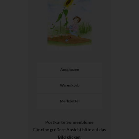
Anschauen
Warenkorb
Merkzettel
Postkarte Sonnenblume
Für eine größere Ansicht bitte auf das
Bild klicken.