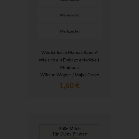
Warenkorb
Merkzettel
Was ist los in Mamas Bauch?
Wie sich ein Embryo entwickelt.
Minibuch
Wiltrud Wagner / Majka Gerke
1,60 €