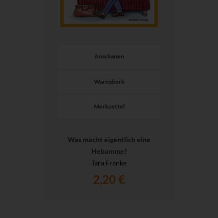
Anschauen
Warenkorb
Merkzettel
Was macht eigentlich eine
Hebamme?
Tara Franke
2,20 €