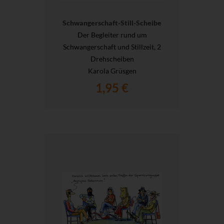
Schwangerschaft-Still-Scheibe
Der Begleiter rund um
Schwangerschaft und Stillzeit, 2
Drehscheiben
Karola Grüsgen
1,95 €