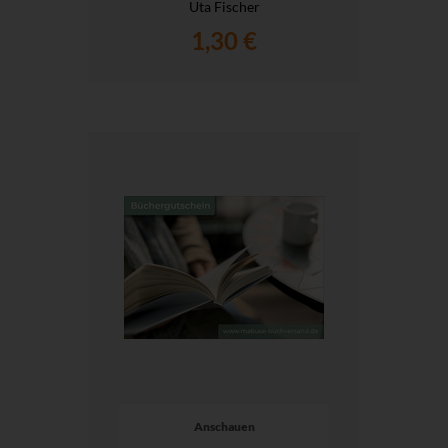
Uta Fischer
1,30 €
Anschauen