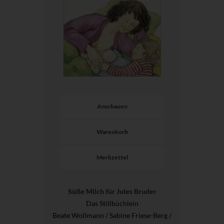
Anschauen
Warenkorb
Merkzettel
Süße Milch für Jules Bruder
Das Stillbüchlein
Beate Wollmann / Sabine Friese-Berg /