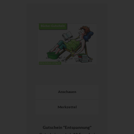
Anschauen
Merkzettel
Gutschein "Entspannung"