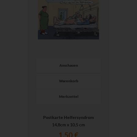
Anschauen
Warenkorb
Merkzettel
Postkarte Helfersyndrom
14,8cm x 10,5 cm
1,50 €