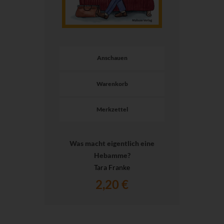
Anschauen
Warenkorb
Merkzettel
Was macht eigentlich eine
Hebamme?
Tara Franke
2,20 €