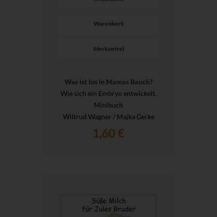
Warenkorb
Merkzettel
Was ist los in Mamas Bauch?
Wie sich ein Embryo entwickelt.
Minibuch
Wiltrud Wagner / Majka Gerke
1,60 €