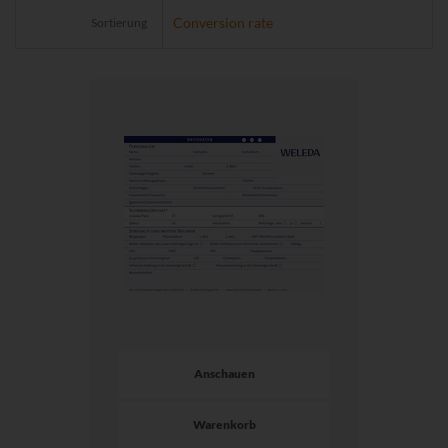
Sortierung
Anschauen
Warenkorb