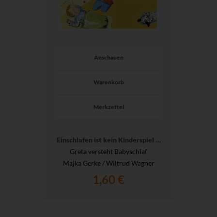
Anschauen
Warenkorb
Merkzettel
Einschlafen ist kein Kinderspiel …
Greta versteht Babyschlaf
Majka Gerke / Wiltrud Wagner
1,60 €