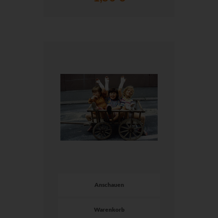
Anschauen
Warenkorb