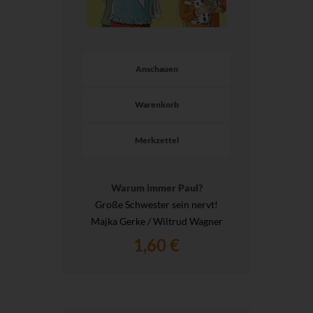
Anschauen
Warenkorb
Merkzettel
Warum immer Paul?
Große Schwester sein nervt!
Majka Gerke / Wiltrud Wagner
1,60 €