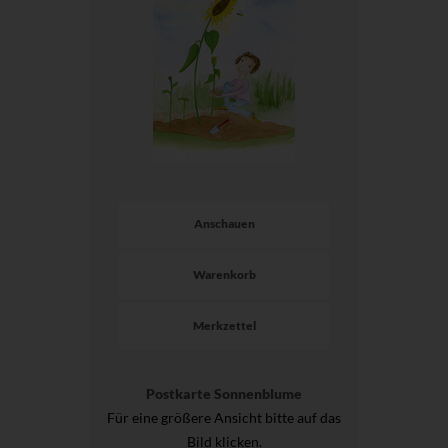
Anschauen
Warenkorb
Merkzettel
Postkarte Sonnenblume
Für eine größere Ansicht bitte auf das
Bild klicken.