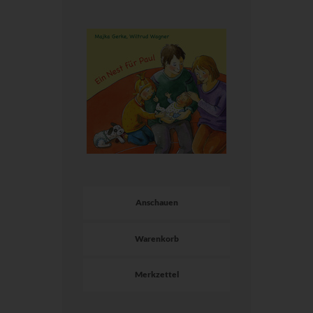
Anschauen
Warenkorb
Merkzettel