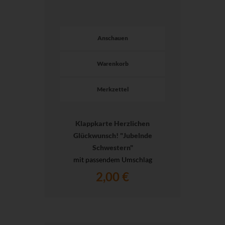
Anschauen
Warenkorb
Merkzettel
Klappkarte Herzlichen
Glückwunsch! "Jubelnde
Schwestern"
mit passendem Umschlag
2,00 €