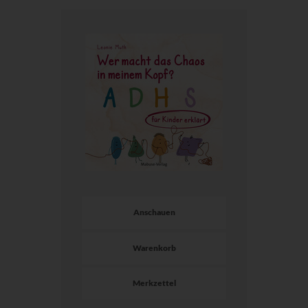
Anschauen
Warenkorb
Merkzettel