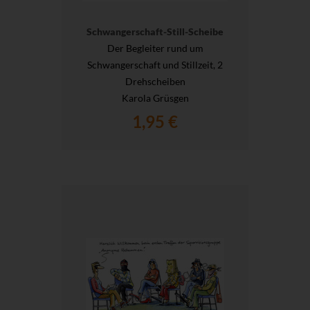
Schwangerschaft-Still-Scheibe
Der Begleiter rund um
Schwangerschaft und Stillzeit, 2
Drehscheiben
Karola Grüsgen
1,95 €