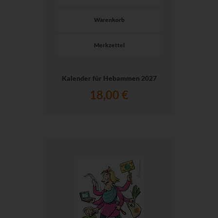
Warenkorb
Merkzettel
Kalender für Hebammen 2027
18,00 €