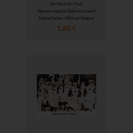
Ein Nest für Paul
Warum mag das Baby kuscheln?
Majka Gerke / Wiltrud Wagner
1,60 €