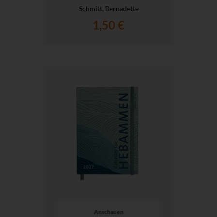
Schmitt, Bernadette
1,50 €
Anschauen