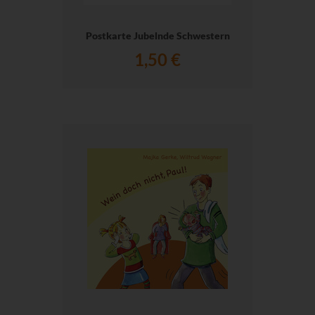
Postkarte Jubelnde Schwestern
1,50 €