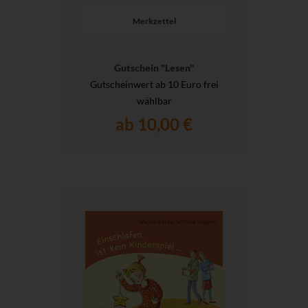
Merkzettel
Gutschein "Lesen"
Gutscheinwert ab 10 Euro frei
wählbar
ab 10,00 €