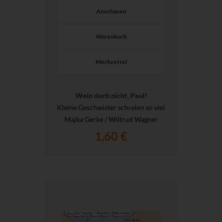
Anschauen
Warenkorb
Merkzettel
Wein doch nicht, Paul!
Kleine Geschwister schreien so viel
Majka Gerke / Wiltrud Wagner
1,60 €