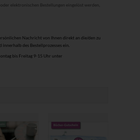
 oder elektronischen Bestellungen eingelöst werden,
ersönlichen Nachricht von Ihnen direkt an die/den zu
 innerhalb des Bestellprozesses ein.
ontag bis Freitag 9-15 Uhr unter