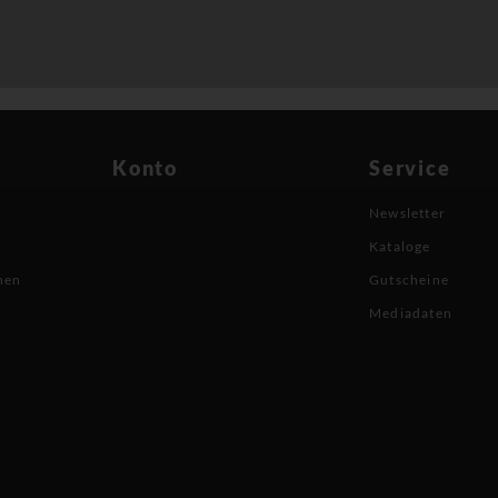
Konto
Service
Newsletter
Kataloge
nen
Gutscheine
Mediadaten