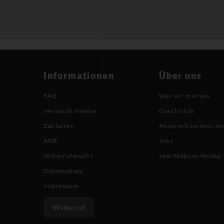
Informationen
Über uns
FAQ
Was wir machen
Versandhinweise
Geschichte
Zahlarten
Ansprechpartner:in
AGB
Jobs
Widerrufsrecht
zum Mabuse-Verlag
Datenschutz
Impressum
Widerruf