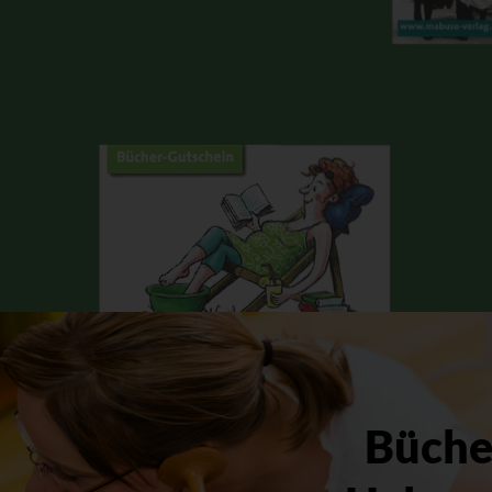
Bücher