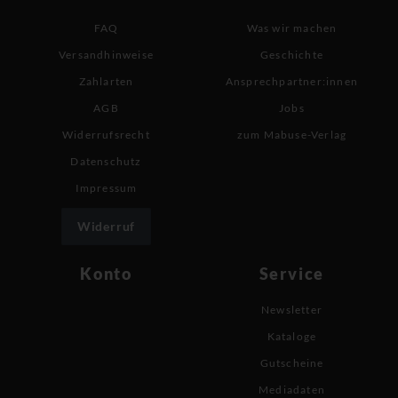
FAQ
Was wir machen
Versandhinweise
Geschichte
Zahlarten
Ansprechpartner:innen
AGB
Jobs
Widerrufsrecht
zum Mabuse-Verlag
Datenschutz
Impressum
Widerruf
Konto
Service
Newsletter
Kataloge
Gutscheine
Mediadaten