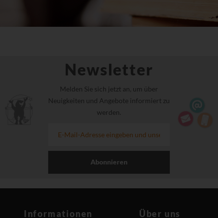
Newsletter
Melden Sie sich jetzt an, um über
Neuigkeiten und Angebote informiert zu
werden.
Abonnieren
Informationen
Über uns