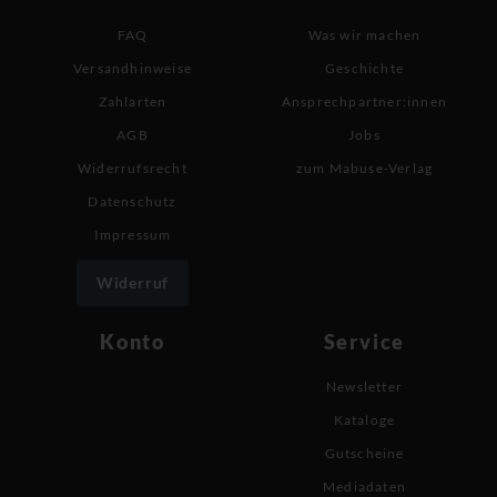
FAQ
Was wir machen
Versandhinweise
Geschichte
Zahlarten
Ansprechpartner:innen
AGB
Jobs
Widerrufsrecht
zum Mabuse-Verlag
Datenschutz
Impressum
Widerruf
Konto
Service
Newsletter
Kataloge
Gutscheine
Mediadaten