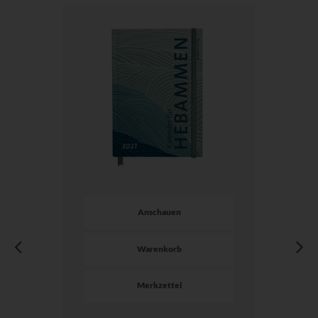
Anschauen
Warenkorb
Merkzettel