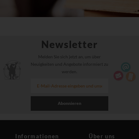
Newsletter
Melden Sie sich jetzt an, um über
Neuigkeiten und Angebote informiert zu
werden.
Abonnieren
Informationen
Über uns