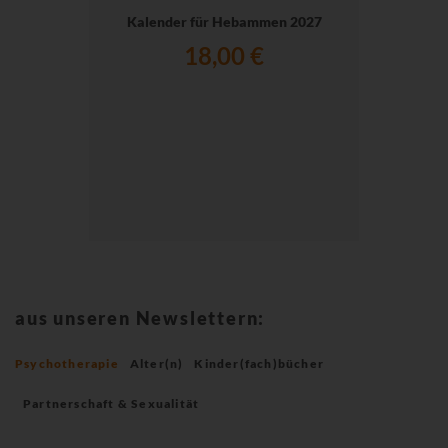
Kalender für Hebammen 2027
18,00 €
aus unseren Newslettern:
Psychotherapie
Alter(n)
Kinder(fach)bücher
Partnerschaft & Sexualität