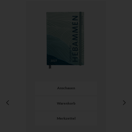
Anschauen
Warenkorb
Merkzettel