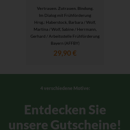
Vertrauen. Zutrauen. Bindung.
Im Dialog mit Frühförderung
Hrsg.
: Haberstock, Barbara / Wolf,
Martina / Wolf, Sabine / Herrmann,
Gerhard / Arbeitsstelle Frühförderung
Bayern (AFFBY)
29,90 €
4 verschiedene Motive:
Entdecken Sie
unsere Gutscheine!