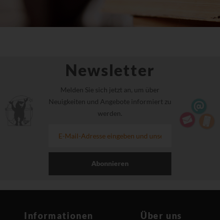
Newsletter
Melden Sie sich jetzt an, um über
Neuigkeiten und Angebote informiert zu
werden.
Abonnieren
Informationen
Über uns