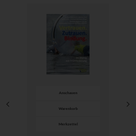
Anschauen
Warenkorb
Merkzettel