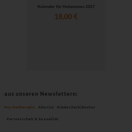
Kalender für Hebammen 2027
18,00 €
aus unseren Newslettern:
Psychotherapie
Alter(n)
Kinder(fach)bücher
Partnerschaft & Sexualität