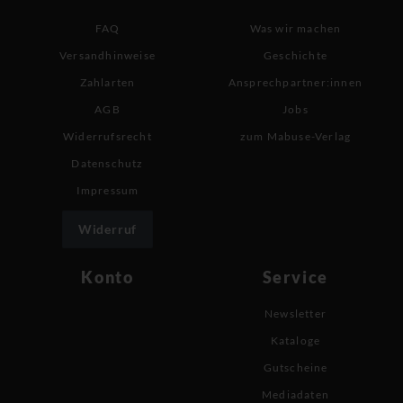
FAQ
Was wir machen
Versandhinweise
Geschichte
Zahlarten
Ansprechpartner:innen
AGB
Jobs
Widerrufsrecht
zum Mabuse-Verlag
Datenschutz
Impressum
Widerruf
Konto
Service
Newsletter
Kataloge
Gutscheine
Mediadaten