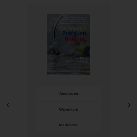
Anschauen
Warenkorb
Merkzettel