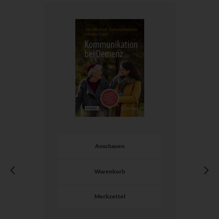
Anschauen
Warenkorb
Merkzettel