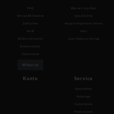
FAQ
Was wir machen
Versandhinweise
Geschichte
Zahlarten
Ansprechpartner:innen
AGB
Jobs
Widerrufsrecht
zum Mabuse-Verlag
Datenschutz
Impressum
Widerruf
Konto
Service
Newsletter
Kataloge
Gutscheine
Mediadaten