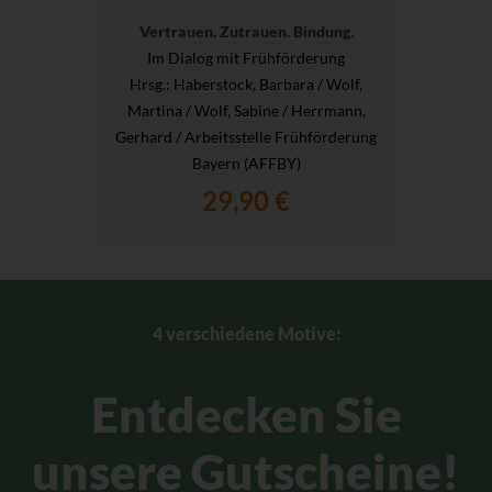
Vertrauen. Zutrauen. Bindung.
Im Dialog mit Frühförderung
Hrsg.
: Haberstock, Barbara / Wolf,
Martina / Wolf, Sabine / Herrmann,
Gerhard / Arbeitsstelle Frühförderung
Bayern (AFFBY)
29,90 €
4 verschiedene Motive:
Entdecken Sie
unsere Gutscheine!