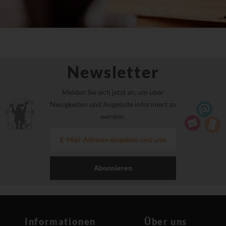
Newsletter
Melden Sie sich jetzt an, um über
Neuigkeiten und Angebote informiert zu
werden.
Abonnieren
Informationen
Über uns