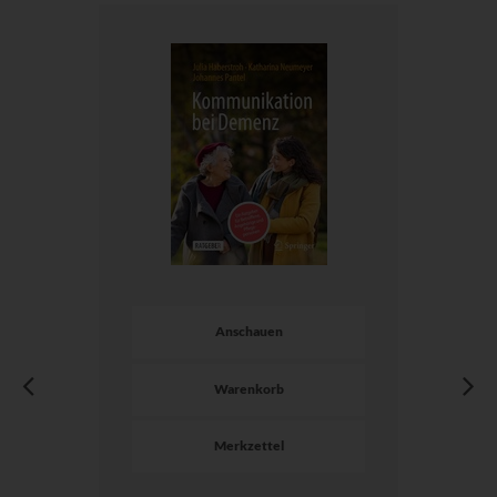
Anschauen
Warenkorb
Merkzettel