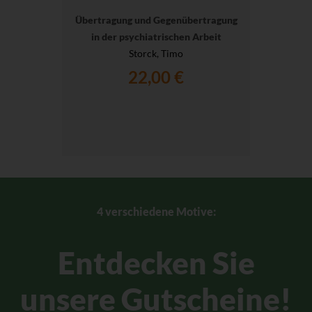
Übertragung und Gegenübertragung
in der psychiatrischen Arbeit
Storck, Timo
22,00 €
4 verschiedene Motive:
Entdecken Sie
unsere Gutscheine!