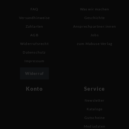
FAQ
Was wir machen
Versandhinweise
Geschichte
Zahlarten
Ansprechpartner:innen
AGB
Jobs
Widerrufsrecht
zum Mabuse-Verlag
Datenschutz
Impressum
Widerruf
Konto
Service
Newsletter
Kataloge
Gutscheine
Mediadaten