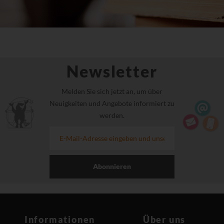
Newsletter
Melden Sie sich jetzt an, um über
Neuigkeiten und Angebote informiert zu
werden.
Abonnieren
Informationen
Über uns