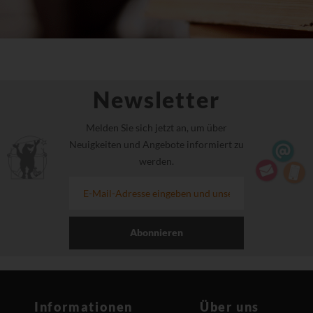
Newsletter
Melden Sie sich jetzt an, um über
Neuigkeiten und Angebote informiert zu
werden.
Abonnieren
Informationen
Über uns