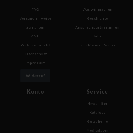
FAQ
Was wir machen
Versandhinweise
Geschichte
Zahlarten
Ansprechpartner:innen
AGB
Jobs
Widerrufsrecht
zum Mabuse-Verlag
Datenschutz
Impressum
Widerruf
Konto
Service
Newsletter
Kataloge
Gutscheine
Mediadaten