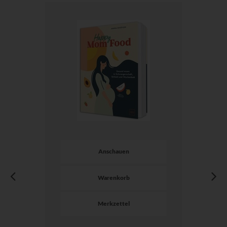
Anschauen
Warenkorb
Merkzettel