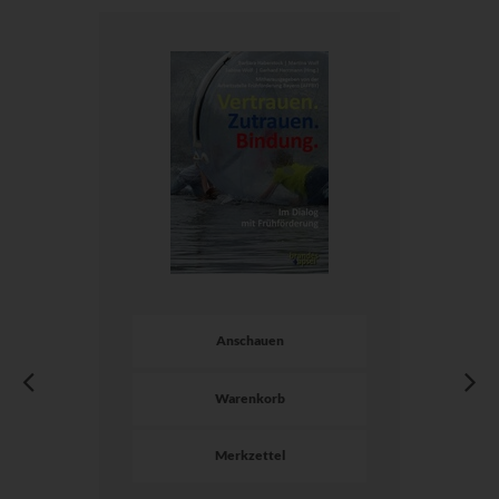
Anschauen
Warenkorb
Merkzettel