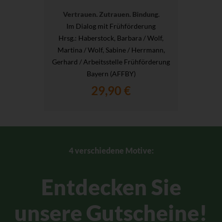
Vertrauen. Zutrauen. Bindung.
Im Dialog mit Frühförderung
Hrsg.
: Haberstock, Barbara / Wolf,
Martina / Wolf, Sabine / Herrmann,
Gerhard / Arbeitsstelle Frühförderung
Bayern (AFFBY)
29,90 €
4 verschiedene Motive:
Entdecken Sie
unsere Gutscheine!