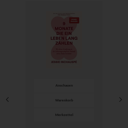
Anschauen
Warenkorb
Merkzettel