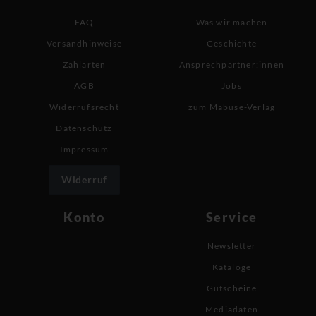
FAQ
Was wir machen
Versandhinweise
Geschichte
Zahlarten
Ansprechpartner:innen
AGB
Jobs
Widerrufsrecht
zum Mabuse-Verlag
Datenschutz
Impressum
Widerruf
Konto
Service
Newsletter
Kataloge
Gutscheine
Mediadaten