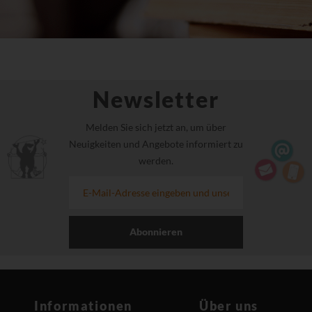
Newsletter
Melden Sie sich jetzt an, um über
Neuigkeiten und Angebote informiert zu
werden.
Abonnieren
Informationen
Über uns