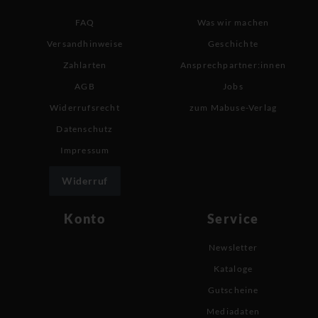
FAQ
Was wir machen
Versandhinweise
Geschichte
Zahlarten
Ansprechpartner:innen
AGB
Jobs
Widerrufsrecht
zum Mabuse-Verlag
Datenschutz
Impressum
Widerruf
Konto
Service
Newsletter
Kataloge
Gutscheine
Mediadaten