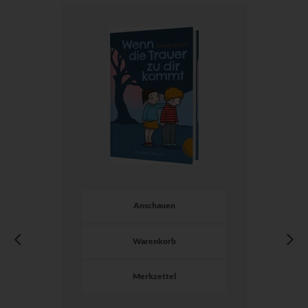
Anschauen
Warenkorb
Merkzettel