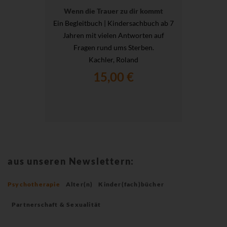
Wenn die Trauer zu dir kommt
Ein Begleitbuch | Kindersachbuch ab 7
Jahren mit vielen Antworten auf
Fragen rund ums Sterben.
Kachler, Roland
15,00 €
aus unseren Newslettern:
Psychotherapie
Alter(n)
Kinder(fach)bücher
Partnerschaft & Sexualität