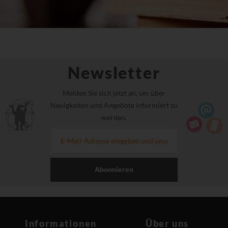
Newsletter
Melden Sie sich jetzt an, um über
Neuigkeiten und Angebote informiert zu
werden.
Abonnieren
Informationen
Über uns