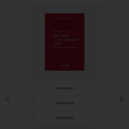
Anschauen
Warenkorb
Merkzettel