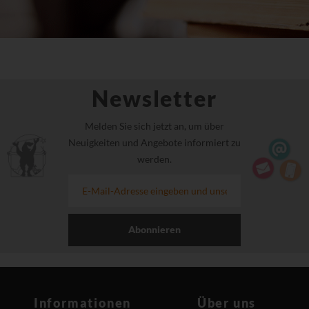
Newsletter
Melden Sie sich jetzt an, um über
Neuigkeiten und Angebote informiert zu
werden.
Abonnieren
Informationen
Über uns