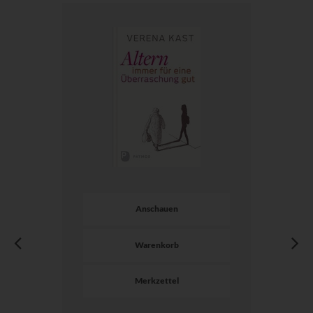
Anschauen
Warenkorb
Merkzettel