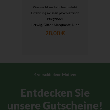
Was nicht im Lehrbuch steht
Erfahrungswissen psychiatrisch
Pflegender
Herwig, Gitte / Marquardt, Nina
28,00 €
4 verschiedene Motive:
Entdecken Sie
unsere Gutscheine!