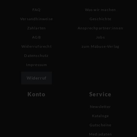
FAQ
Was wir machen
Versandhinweise
Geschichte
Zahlarten
Ansprechpartner:innen
AGB
Jobs
Widerrufsrecht
zum Mabuse-Verlag
Datenschutz
Impressum
Widerruf
Konto
Service
Newsletter
Kataloge
Gutscheine
Mediadaten