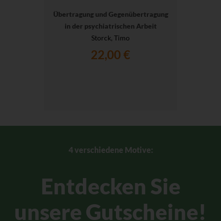
Übertragung und Gegenübertragung
in der psychiatrischen Arbeit
Storck, Timo
22,00 €
4 verschiedene Motive:
Entdecken Sie
unsere Gutscheine!