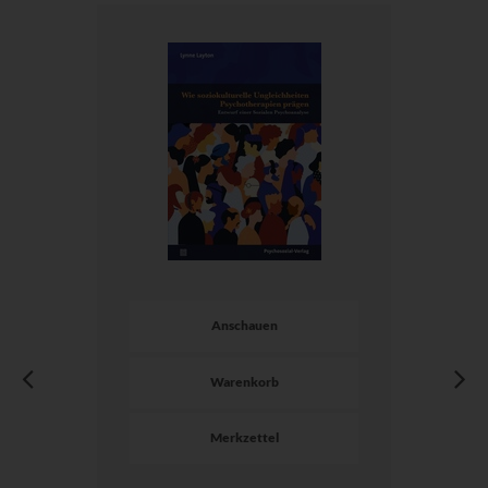
Anschauen
Warenkorb
Merkzettel