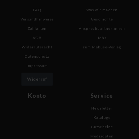
FAQ
Was wir machen
Versandhinweise
Geschichte
Zahlarten
Ansprechpartner:innen
AGB
Jobs
Widerrufsrecht
zum Mabuse-Verlag
Datenschutz
Impressum
Widerruf
Konto
Service
Newsletter
Kataloge
Gutscheine
Mediadaten