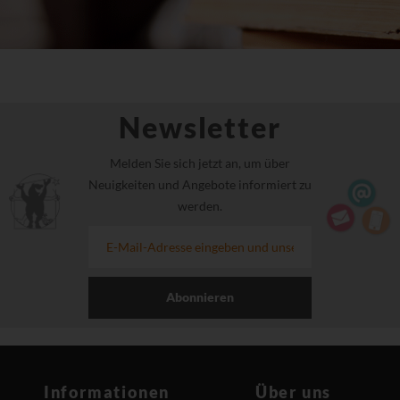
Newsletter
Melden Sie sich jetzt an, um über
Neuigkeiten und Angebote informiert zu
werden.
Abonnieren
Informationen
Über uns