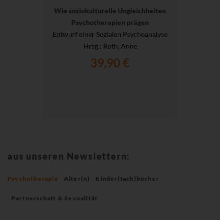
Wie soziokulturelle Ungleichheiten
Psychotherapien prägen
Entwurf einer Sozialen Psychoanalyse
Hrsg.
: Roth, Anne
39,90 €
aus unseren Newslettern:
Psychotherapie
Alter(n)
Kinder(fach)bücher
Partnerschaft & Sexualität