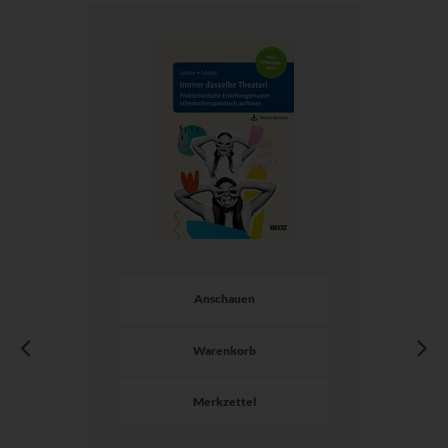
Anschauen
Warenkorb
Merkzettel