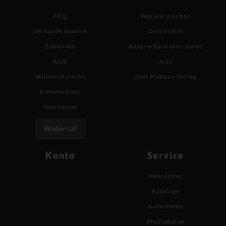
FAQ
Was wir machen
Versandhinweise
Geschichte
Zahlarten
Ansprechpartner:innen
AGB
Jobs
Widerrufsrecht
zum Mabuse-Verlag
Datenschutz
Impressum
Widerruf
Konto
Service
Newsletter
Kataloge
Gutscheine
Mediadaten