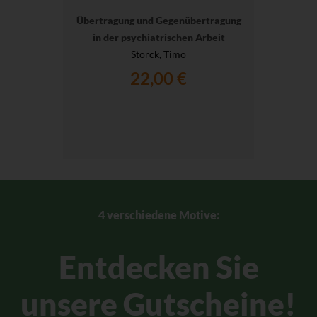
Übertragung und Gegenübertragung
in der psychiatrischen Arbeit
Storck, Timo
22,00 €
4 verschiedene Motive:
Entdecken Sie
unsere Gutscheine!