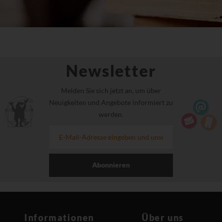
Newsletter
Melden Sie sich jetzt an, um über
Neuigkeiten und Angebote informiert zu
werden.
Abonnieren
Informationen
Über uns