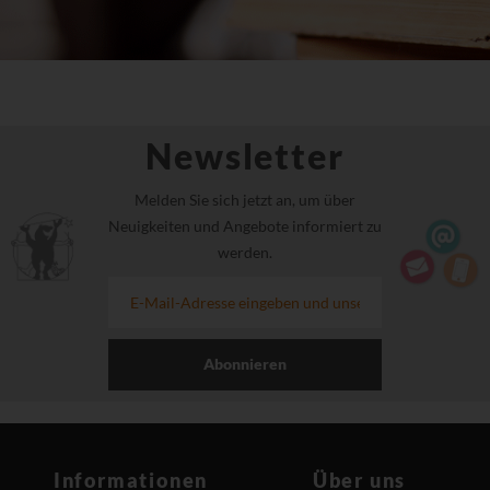
Newsletter
Melden Sie sich jetzt an, um über
Neuigkeiten und Angebote informiert zu
werden.
Abonnieren
Informationen
Über uns