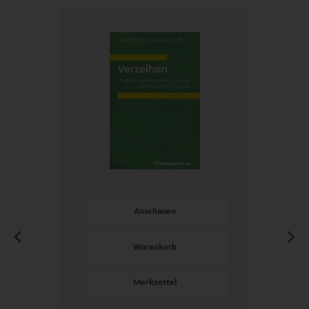
Anschauen
Warenkorb
Merkzettel