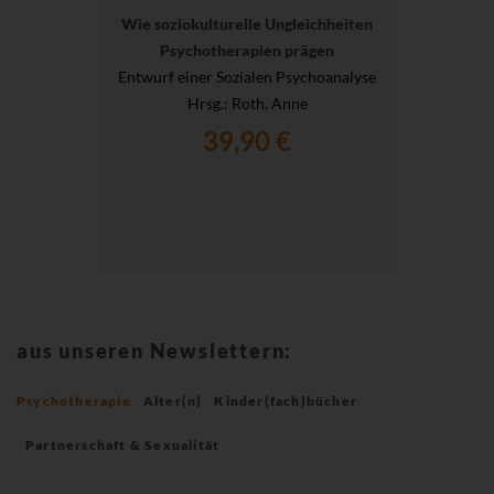
Wie soziokulturelle Ungleichheiten
Psychotherapien prägen
Entwurf einer Sozialen Psychoanalyse
Hrsg.
: Roth, Anne
39,90 €
aus unseren Newslettern:
Psychotherapie
Alter(n)
Kinder(fach)bücher
Partnerschaft & Sexualität