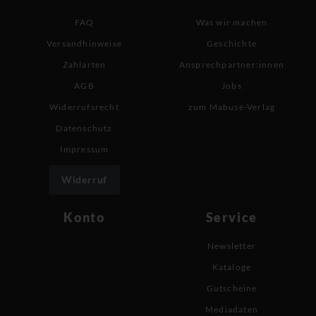
FAQ
Was wir machen
Versandhinweise
Geschichte
Zahlarten
Ansprechpartner:innen
AGB
Jobs
Widerrufsrecht
zum Mabuse-Verlag
Datenschutz
Impressum
Widerruf
Konto
Service
Newsletter
Kataloge
Gutscheine
Mediadaten