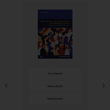
Anschauen
Warenkorb
Merkzettel