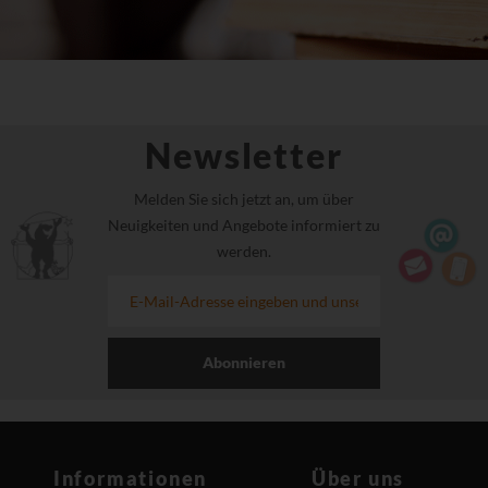
Newsletter
Melden Sie sich jetzt an, um über
Neuigkeiten und Angebote informiert zu
werden.
Abonnieren
Informationen
Über uns