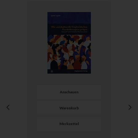
Anschauen
Warenkorb
Merkzettel