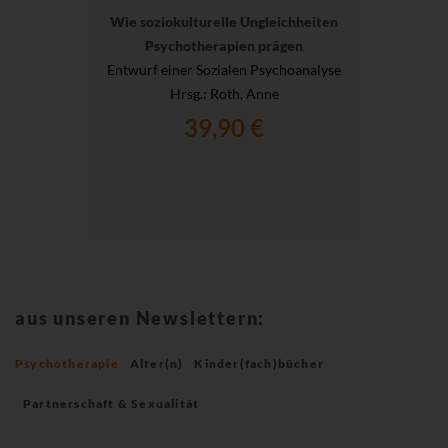
Wie soziokulturelle Ungleichheiten
Psychotherapien prägen
Entwurf einer Sozialen Psychoanalyse
Hrsg.
: Roth, Anne
39,90 €
aus unseren Newslettern:
Psychotherapie
Alter(n)
Kinder(fach)bücher
Partnerschaft & Sexualität