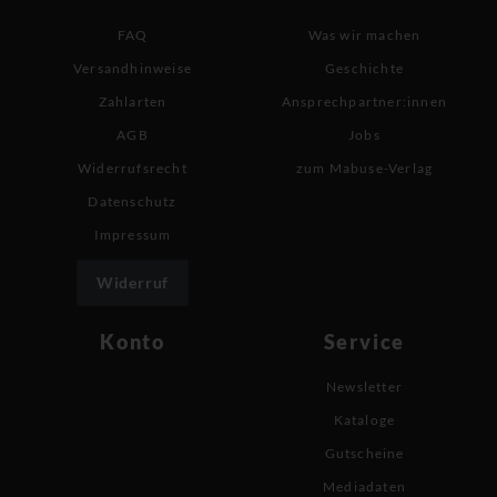
FAQ
Was wir machen
Versandhinweise
Geschichte
Zahlarten
Ansprechpartner:innen
AGB
Jobs
Widerrufsrecht
zum Mabuse-Verlag
Datenschutz
Impressum
Widerruf
Konto
Service
Newsletter
Kataloge
Gutscheine
Mediadaten