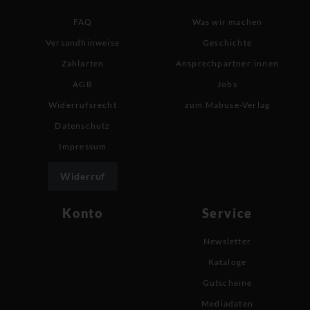
FAQ
Was wir machen
Versandhinweise
Geschichte
Zahlarten
Ansprechpartner:innen
AGB
Jobs
Widerrufsrecht
zum Mabuse-Verlag
Datenschutz
Impressum
Widerruf
Konto
Service
Newsletter
Kataloge
Gutscheine
Mediadaten