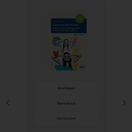
Anschauen
Warenkorb
Merkzettel