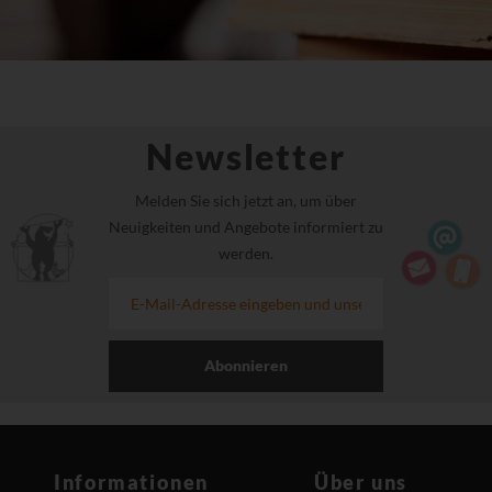
Newsletter
Melden Sie sich jetzt an, um über
Neuigkeiten und Angebote informiert zu
werden.
Abonnieren
Informationen
Über uns