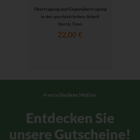
Übertragung und Gegenübertragung
in der psychiatrischen Arbeit
Storck, Timo
22,00 €
4 verschiedene Motive:
Entdecken Sie
unsere Gutscheine!