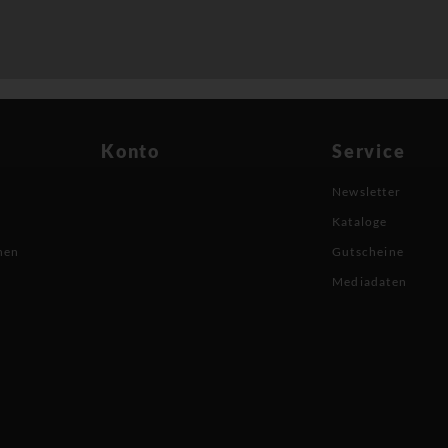
Konto
Service
Newsletter
Kataloge
nen
Gutscheine
Mediadaten