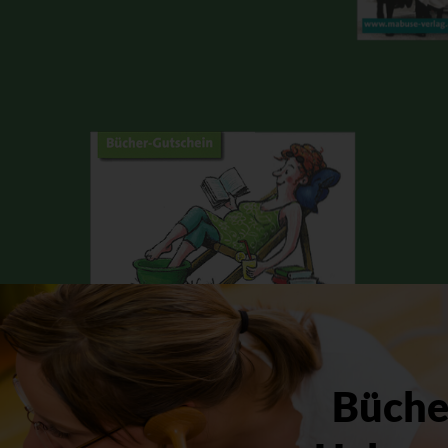
Bücher