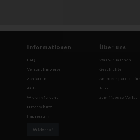
Informationen
Über uns
FAQ
Was wir machen
Versandhinweise
Geschichte
Zahlarten
Ansprechpartner:in
AGB
Jobs
Widerrufsrecht
zum Mabuse-Verlag
Datenschutz
Impressum
Widerruf