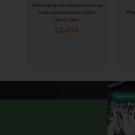
Übertragung und Gegenübertragung
in der psychiatrischen Arbeit
Pläd
Storck, Timo
22,00 €