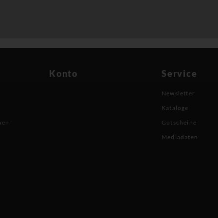
Konto
Service
Newsletter
Kataloge
nen
Gutscheine
Mediadaten