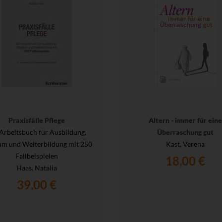
Praxisfälle Pflege
Altern - immer für eine
 Arbeitsbuch für Ausbildung,
Überraschung gut
um und Weiterbildung mit 250
Kast, Verena
Fallbeispielen
18,00 €
Haas, Natalia
39,00 €