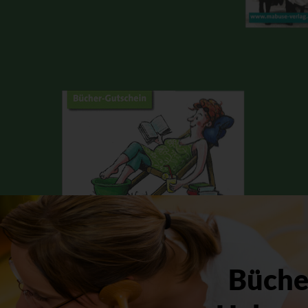
Bücher