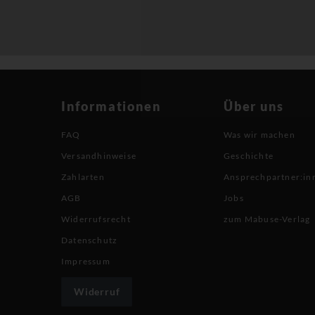
Informationen
Über uns
FAQ
Was wir machen
Versandhinweise
Geschichte
Zahlarten
Ansprechpartner:in
AGB
Jobs
Widerrufsrecht
zum Mabuse-Verlag
Datenschutz
Impressum
Widerruf