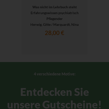
Was nicht im Lehrbuch steht
Erfahrungswissen psychiatrisch
Pflegender
Herwig, Gitte / Marquardt, Nina
28,00 €
4 verschiedene Motive:
Entdecken Sie
unsere Gutscheine!