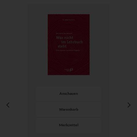
Anschauen
Warenkorb
Merkzettel