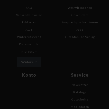
FAQ
Was wir machen
Versandhinweise
Geschichte
Zahlarten
Ansprechpartner:innen
AGB
Jobs
Widerrufsrecht
zum Mabuse-Verlag
Datenschutz
Impressum
Widerruf
Konto
Service
Newsletter
Kataloge
Gutscheine
Mediadaten