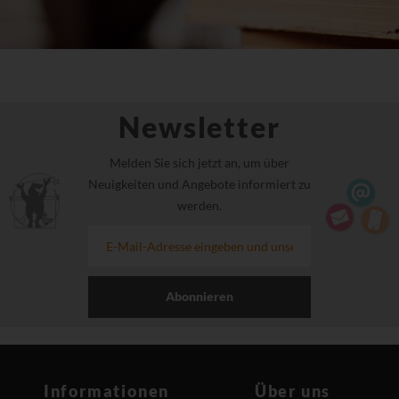
Newsletter
Melden Sie sich jetzt an, um über
Neuigkeiten und Angebote informiert zu
werden.
Abonnieren
Informationen
Über uns