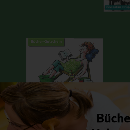
Bücher