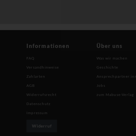
Informationen
Über uns
FAQ
Was wir machen
Versandhinweise
Geschichte
Zahlarten
Ansprechpartner:in
AGB
Jobs
Widerrufsrecht
zum Mabuse-Verlag
Datenschutz
Impressum
Widerruf