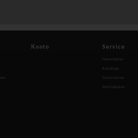
Konto
Service
Newsletter
Kataloge
nen
Gutscheine
Mediadaten