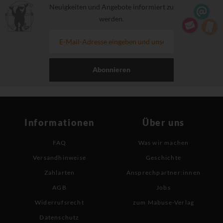
Neuigkeiten und Angebote informiert zu
werden.
Abonnieren
Informationen
Über uns
FAQ
Was wir machen
Versandhinweise
Geschichte
Zahlarten
Ansprechpartner:innen
AGB
Jobs
Widerrufsrecht
zum Mabuse-Verlag
Datenschutz