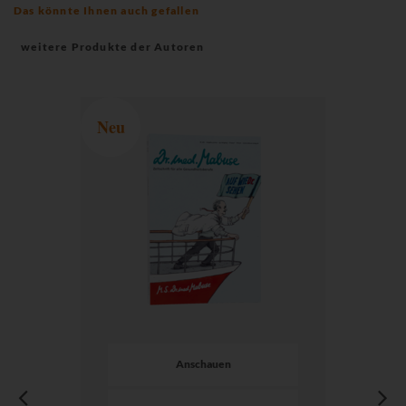
Das könnte Ihnen auch gefallen
weitere Produkte der Autoren
Neu
Anschauen