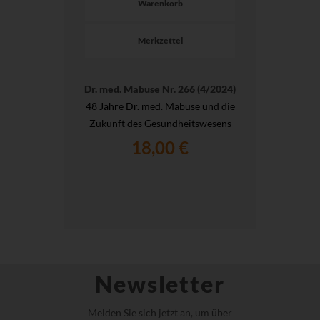
Warenkorb
Merkzettel
Dr. med. Mabuse Nr. 266 (4/2024)
48 Jahre Dr. med. Mabuse und die
Zukunft des Gesundheitswesens
18,00 €
Newsletter
Melden Sie sich jetzt an, um über