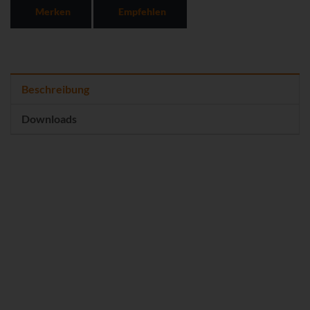
Merken
Empfehlen
Beschreibung
Downloads