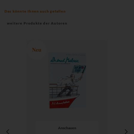
Das könnte Ihnen auch gefallen
weitere Produkte der Autoren
Neu
Anschauen