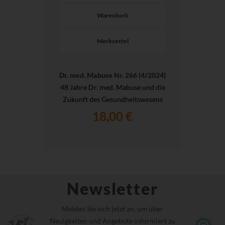
Warenkorb
Merkzettel
Dr. med. Mabuse Nr. 266 (4/2024)
48 Jahre Dr. med. Mabuse und die
Zukunft des Gesundheitswesens
18,00 €
Newsletter
Melden Sie sich jetzt an, um über
Neuigkeiten und Angebote informiert zu