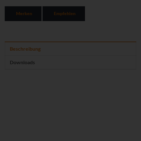
Merken
Empfehlen
Beschreibung
Downloads