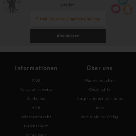
werden.
Abonnieren
Informationen
Über uns
FAQ
Was wir machen
Versandhinweise
Geschichte
Zahlarten
Ansprechpartner:innen
AGB
Jobs
Widerrufsrecht
zum Mabuse-Verlag
Datenschutz
Impressum